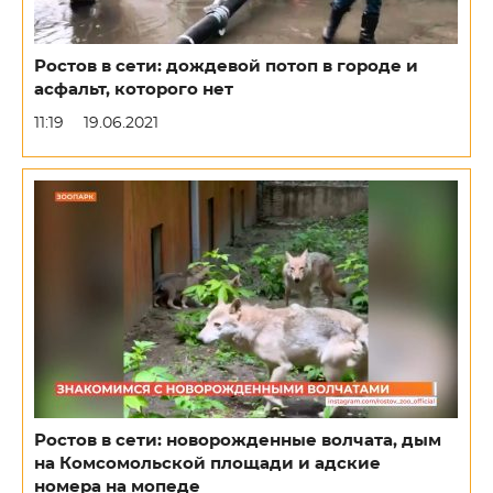
Ростов в сети: дождевой потоп в городе и
асфальт, которого нет
11:19
19.06.2021
Ростов в сети: новорожденные волчата, дым
на Комсомольской площади и адские
номера на мопеде