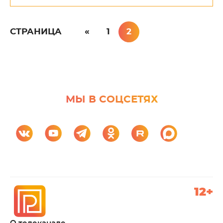
СТРАНИЦА
«
1
2
МЫ В СОЦСЕТЯХ
12+