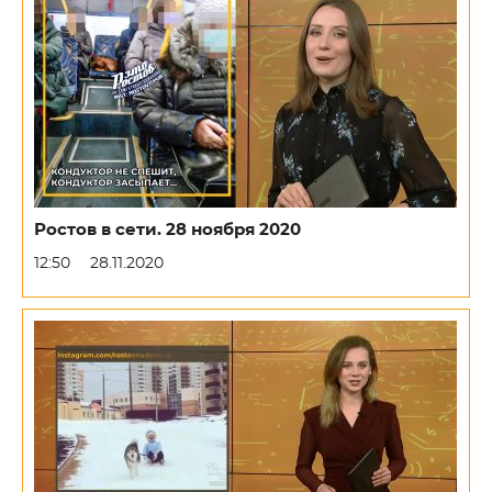
Ростов в сети. 28 ноября 2020
12:50
28.11.2020