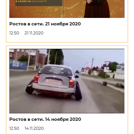
Ростов в сети. 21 ноября 2020
12:50
21.11.2020
Ростов в сети. 14 ноября 2020
12:50
14.11.2020