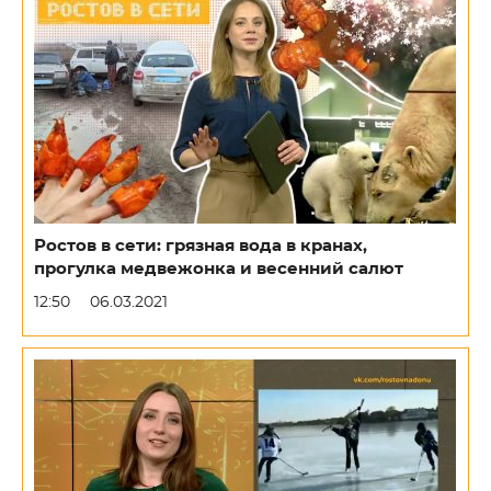
Ростов в сети: грязная вода в кранах,
прогулка медвежонка и весенний салют
12:50
06.03.2021