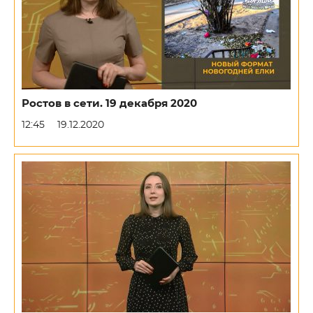
Ростов в сети. 19 декабря 2020
12:45
19.12.2020