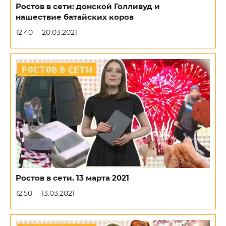
Ростов в сети: донской Голливуд и
нашествие батайских коров
12:40
20.03.2021
Ростов в сети. 13 марта 2021
12:50
13.03.2021