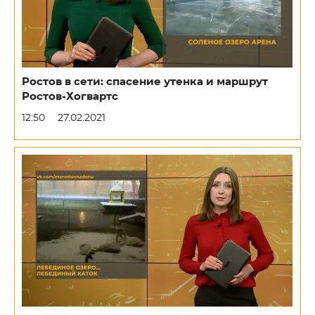
Ростов в сети: спасение утенка и маршрут
Ростов-Хогвартс
12:50
27.02.2021