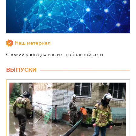
Наш материал
Свежий улов для вас из глобальной сети.
ВЫПУСКИ