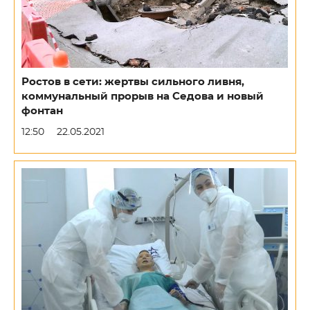
Ростов в сети: жертвы сильного ливня,
коммунальный прорыв на Седова и новый
фонтан
12:50
22.05.2021