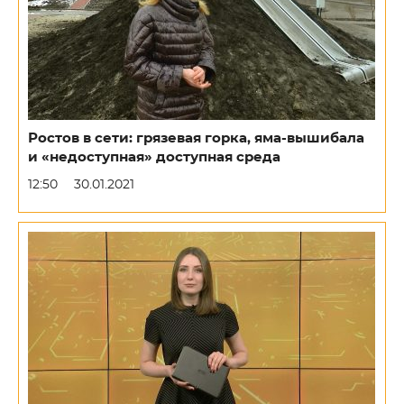
Ростов в сети: грязевая горка, яма-вышибала
и «недоступная» доступная среда
12:50
30.01.2021