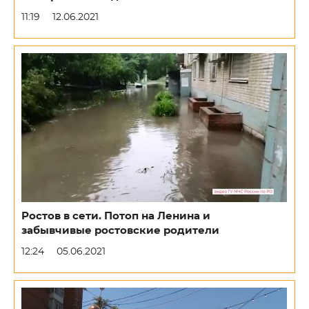
11:19
12.06.2021
Ростов в сети. Потоп на Ленина и
забывчивые ростовские родители
12:24
05.06.2021