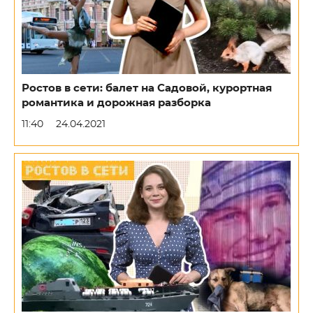
Ростов в сети: балет на Садовой, курортная
романтика и дорожная разборка
11:40
24.04.2021