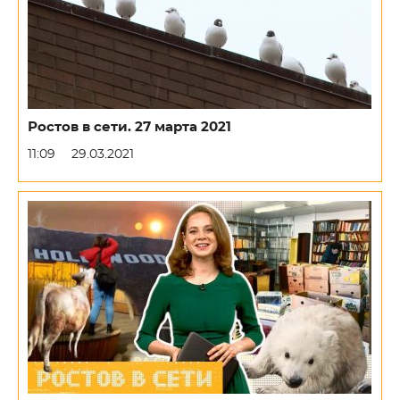
Ростов в сети. 27 марта 2021
11:09
29.03.2021