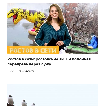
Ростов в сети: ростовские ямы и лодочная
переправа через лужу
11:03
03.04.2021