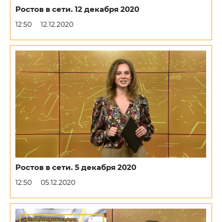
Ростов в сети. 12 декабря 2020
12:50
12.12.2020
Ростов в сети. 5 декабря 2020
12:50
05.12.2020