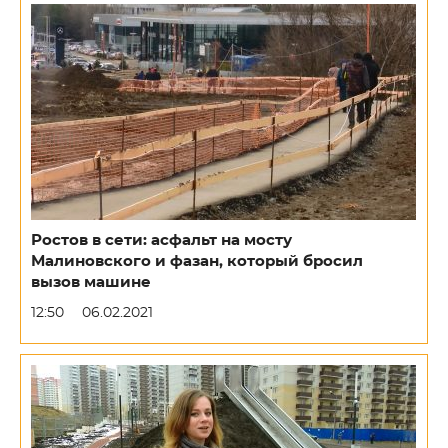
Ростов в сети: асфальт на мосту
Малиновского и фазан, который бросил
вызов машине
12:50
06.02.2021