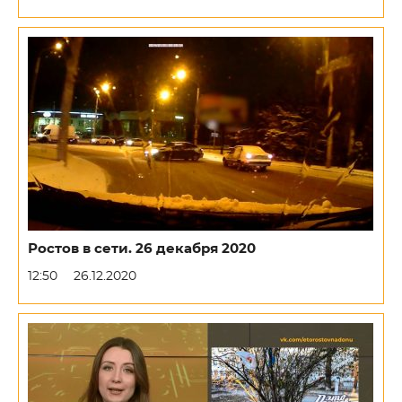
Ростов в сети. 26 декабря 2020
12:50
26.12.2020