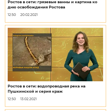
Ростов в сети: грязевые ванны и картина ко
дню освобождения Ростова
12:50
20.02.2021
Ростов в сети: водопроводная река на
Пушкинской и серия краж
12:50
13.02.2021