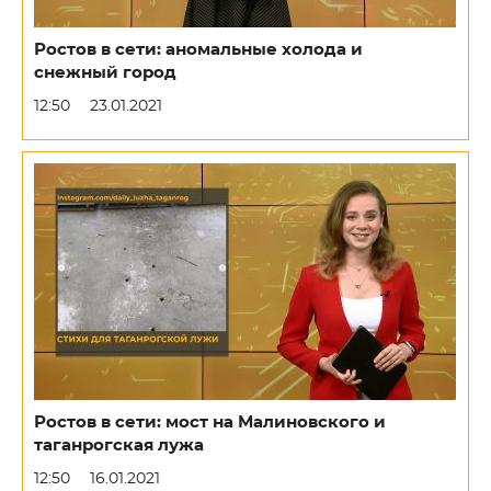
Ростов в сети: аномальные холода и
снежный город
12:50
23.01.2021
Ростов в сети: мост на Малиновского и
таганрогская лужа
12:50
16.01.2021