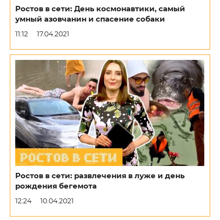
Ростов в сети: День космонавтики, самый
умный азовчанин и спасение собаки
11:12
17.04.2021
Ростов в сети: развлечения в луже и день
рождения бегемота
12:24
10.04.2021