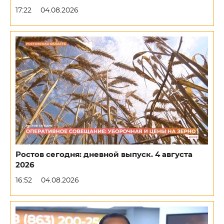
17:22
04.08.2026
Ростов сегодня: дневной выпуск. 4 августа
2026
16:52
04.08.2026