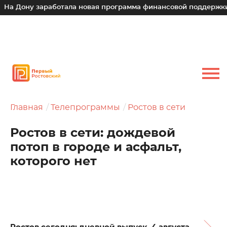
у заработала новая программа финансовой поддержки для ма
Главная
Телепрограммы
Ростов в сети
Ростов в сети: дождевой
потоп в городе и асфальт,
которого нет