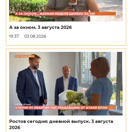
А за окном. 3 августа 2026
19:37
03.08.2026
Ростов сегодня: дневной выпуск. 3 августа
2026