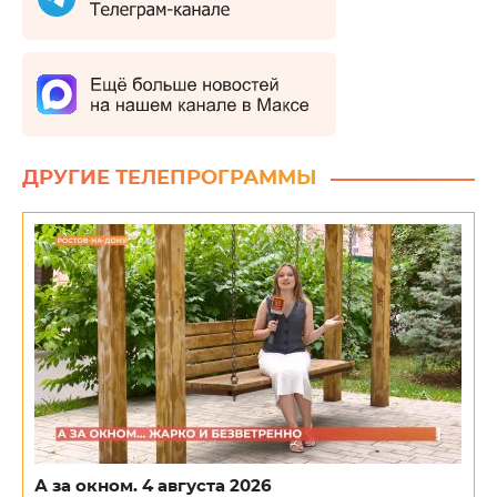
ДРУГИЕ ТЕЛЕПРОГРАММЫ
А за окном. 4 августа 2026