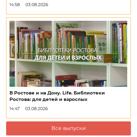
14:58
03.08.2026
В Ростове и на Дону. Life. Библиотеки
Ростова: для детей и взрослых
14:47
03.08.2026
Все выпуски