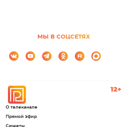
МЫ В СОЦСЕТЯХ
12+
О телеканале
Прямой эфир
Сюжеты