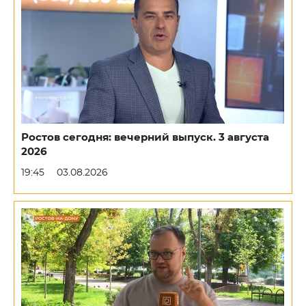
Ростов сегодня: вечерний выпуск. 3 августа
2026
19:45
03.08.2026