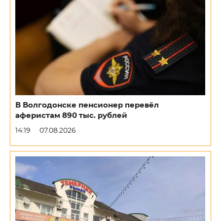
В Волгодонске пенсионер перевёл
аферистам 890 тыс. рублей
14:19
07.08.2026