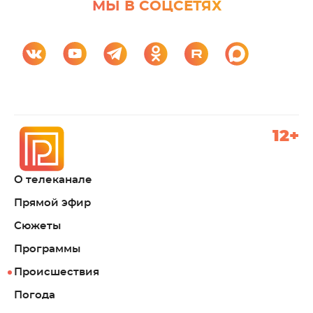
МЫ В СОЦСЕТЯХ
12+
О телеканале
Прямой эфир
Сюжеты
Программы
Происшествия
Погода