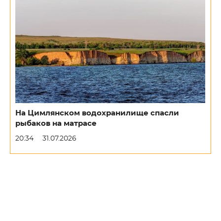
На Цимлянском водохранилище спасли
рыбаков на матрасе
20:34
31.07.2026