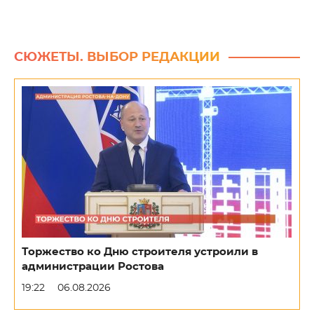
СЮЖЕТЫ. ВЫБОР РЕДАКЦИИ
Торжество ко Дню строителя устроили в
администрации Ростова
19:22
06.08.2026