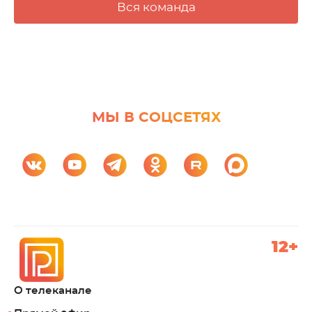
Вся команда
МЫ В СОЦСЕТЯХ
12+
О телеканале