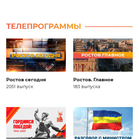
ТЕЛЕПРОГРАММЫ
Ростов сегодня
Ростов. Главное
2051 выпуск
183 выпуска