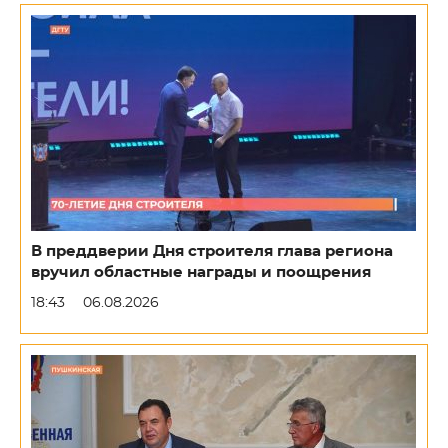
В преддверии Дня строителя глава региона
вручил областные награды и поощрения
18:43
06.08.2026