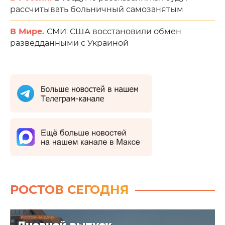
рассчитывать больничный самозанятым
В Мире.
СМИ: США восстановили обмен
разведданными с Украиной
РОСТОВ СЕГОДНЯ