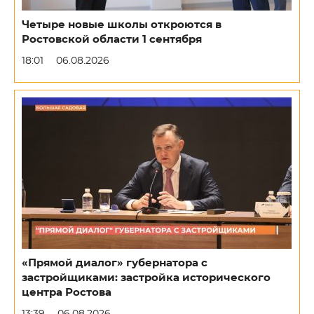
Четыре новые школы откроются в
Ростовской области 1 сентября
18:01
06.08.2026
«Прямой диалог» губернатора с
застройщиками: застройка исторического
центра Ростова
13:39
06.08.2026