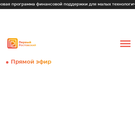
 финансовой поддержки для малых технологических компаний
Прямой эфир