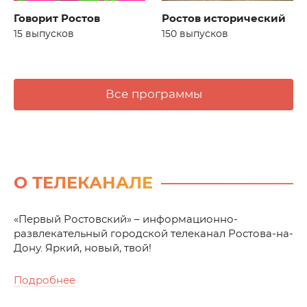
Ростов исторический
Говорит Ростов
150 выпусков
15 выпусков
Все программы
О ТЕЛЕКАНАЛЕ
«Первый Ростовский» – информационно-
развлекательный городской телеканал Ростова-на-
Дону. Яркий, новый, твой!
Подробнее