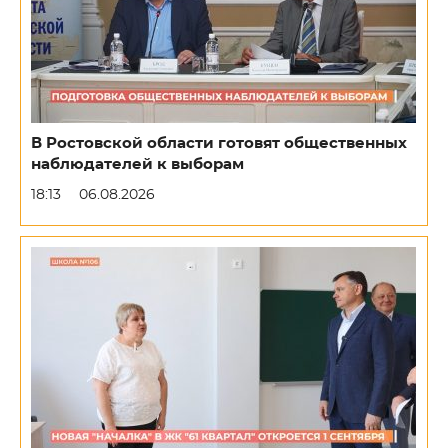
В Ростовской области готовят общественных
наблюдателей к выборам
18:13
06.08.2026