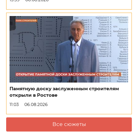
Памятную доску заслуженным строителям
открыли в Ростове
11:03
06.08.2026
Все сюжеты