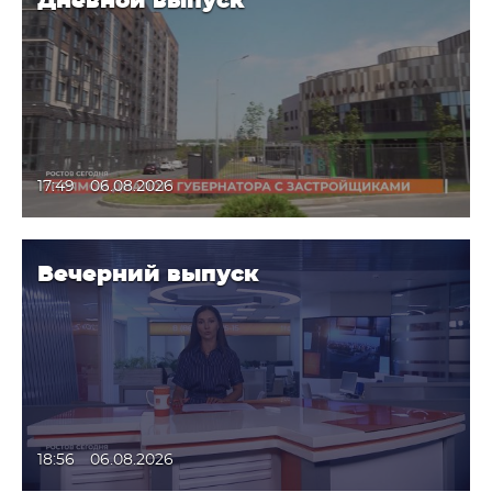
Дневной выпуск
17:49
06.08.2026
Вечерний выпуск
18:56
06.08.2026