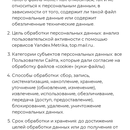
относиться к персональным данным, в
зависимости от того, содержит ли такой файл
персональные данные или содержит
обезличенные технические данные.
Цель обработки персональных данных: анализ
пользовательской активности с помощью
сервисов Yandex.Metrika, top.mail.ru..
Категории субъектов персональных данных: все
Пользователи Сайта, которые дали согласие на
обработку файлов «cookie» (куки-файлы).
Способы обработки: сбор, запись,
систематизация, накопление, хранение,
уточнение (обновление, изменение),
извлечение, использование, обезличивание,
передача (доступ, предоставление),
блокирование, удаление, уничтожение
персональных данных.
Срок обработки и хранения: до достижения
целей обработки данных или до получения от