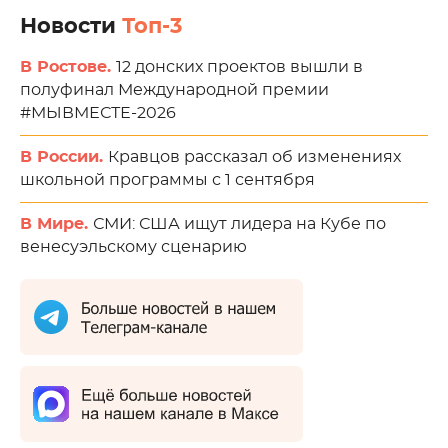
Новости
Топ-3
В Ростове.
12 донских проектов вышли в
полуфинал Международной премии
#МЫВМЕСТЕ-2026
В России.
Кравцов рассказал об изменениях
школьной программы с 1 сентября
В Мире.
СМИ: США ищут лидера на Кубе по
венесуэльскому сценарию