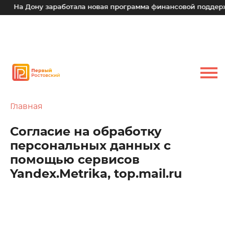
На Дону заработала новая программа финансовой поддержки 
Главная
Согласие на обработку
персональных данных с
помощью сервисов
Yandex.Metrika, top.mail.ru