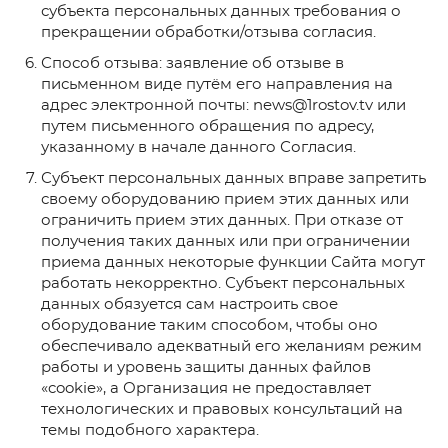
субъекта персональных данных требования о
прекращении обработки/отзыва согласия.
Способ отзыва: заявление об отзыве в
письменном виде путём его направления на
адрес электронной почты: news@1rostov.tv или
путем письменного обращения по адресу,
указанному в начале данного Согласия.
Субъект персональных данных вправе запретить
своему оборудованию прием этих данных или
ограничить прием этих данных. При отказе от
получения таких данных или при ограничении
приема данных некоторые функции Сайта могут
работать некорректно. Субъект персональных
данных обязуется сам настроить свое
оборудование таким способом, чтобы оно
обеспечивало адекватный его желаниям режим
работы и уровень защиты данных файлов
«cookie», а Организация не предоставляет
технологических и правовых консультаций на
темы подобного характера.