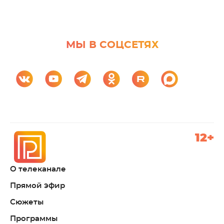
МЫ В СОЦСЕТЯХ
12+
О телеканале
Прямой эфир
Сюжеты
Программы