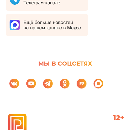
МЫ В СОЦСЕТЯХ
12+