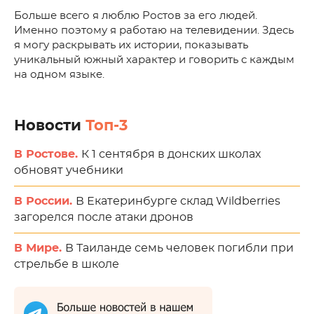
Больше всего я люблю Ростов за его людей.
Именно поэтому я работаю на телевидении. Здесь
я могу раскрывать их истории, показывать
уникальный южный характер и говорить с каждым
на одном языке.
Новости
Топ-3
В Ростове.
К 1 сентября в донских школах
обновят учебники
В России.
В Екатеринбурге склад Wildberries
загорелся после атаки дронов
В Мире.
В Таиланде семь человек погибли при
стрельбе в школе