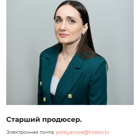
Старший продюсер.
Электронная почта:
polstyanova@1rostov.tv