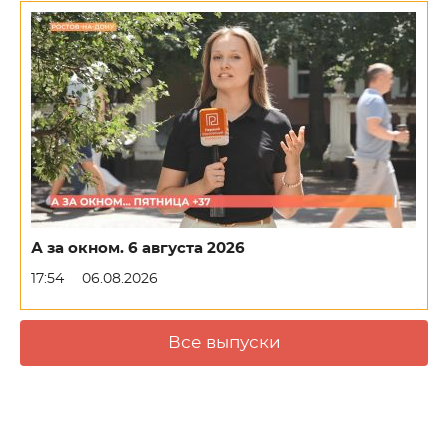
А за окном. 6 августа 2026
17:54
06.08.2026
Все выпуски