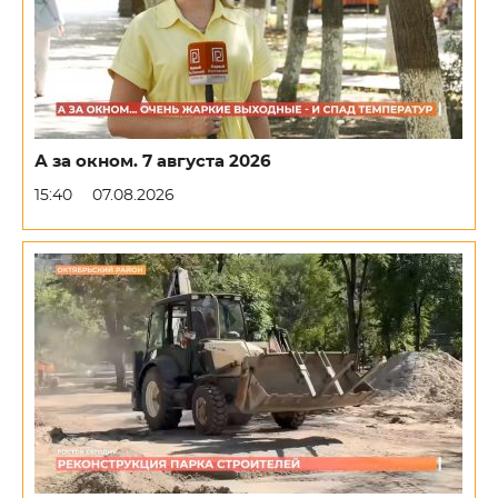
А за окном. 7 августа 2026
15:40
07.08.2026