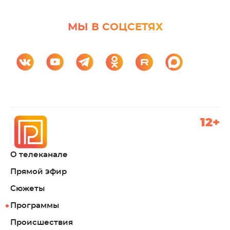
МЫ В СОЦСЕТЯХ
12+
О телеканале
Прямой эфир
Сюжеты
Программы
Происшествия