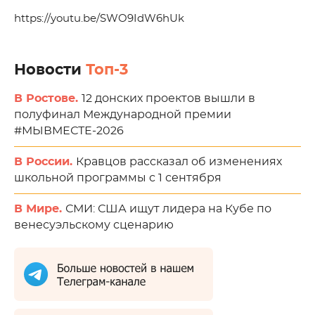
https://youtu.be/SWO9IdW6hUk
Новости
Топ-3
В Ростове.
12 донских проектов вышли в
полуфинал Международной премии
#МЫВМЕСТЕ-2026
В России.
Кравцов рассказал об изменениях
школьной программы с 1 сентября
В Мире.
СМИ: США ищут лидера на Кубе по
венесуэльскому сценарию