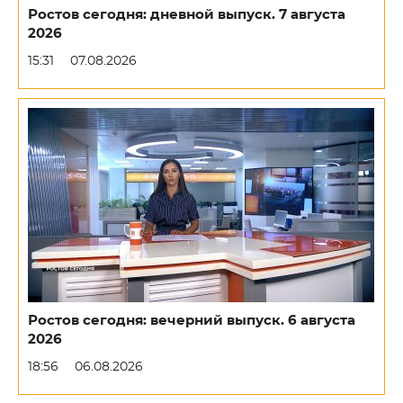
Ростов сегодня: дневной выпуск. 7 августа
2026
15:31
07.08.2026
Ростов сегодня: вечерний выпуск. 6 августа
2026
18:56
06.08.2026