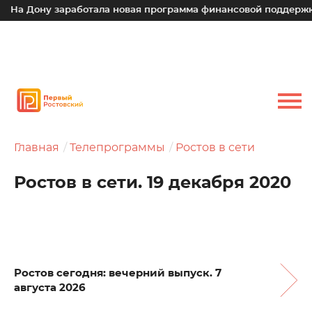
ну заработала новая программа финансовой поддержки для м
Главная
Телепрограммы
Ростов в сети
Ростов в сети. 19 декабря 2020
Ростов сегодня: вечерний выпуск. 7
августа 2026