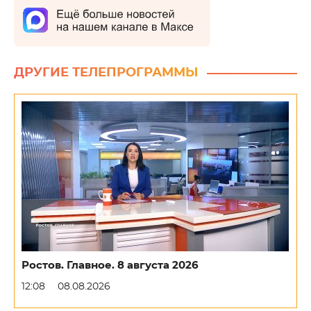
ДРУГИЕ ТЕЛЕПРОГРАММЫ
Ростов. Главное. 8 августа 2026
12:08
08.08.2026