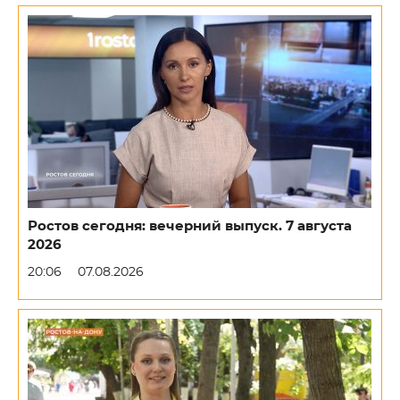
Ростов сегодня: вечерний выпуск. 7 августа
2026
20:06
07.08.2026