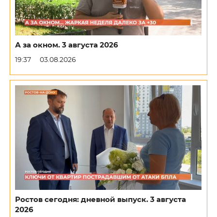
А за окном. 3 августа 2026
19:37
03.08.2026
Ростов сегодня: дневной выпуск. 3 августа
2026