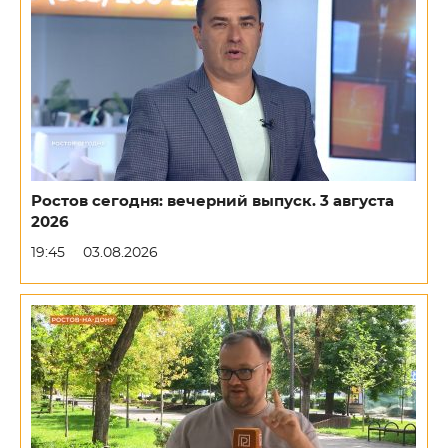
Ростов сегодня: вечерний выпуск. 3 августа
2026
19:45
03.08.2026