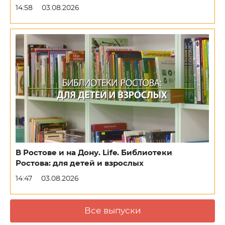
14:58
03.08.2026
В Ростове и на Дону. Life. Библиотеки
Ростова: для детей и взрослых
14:47
03.08.2026
Все выпуски