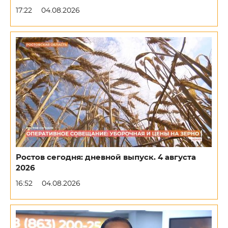
17:22
04.08.2026
Ростов сегодня: дневной выпуск. 4 августа
2026
16:52
04.08.2026