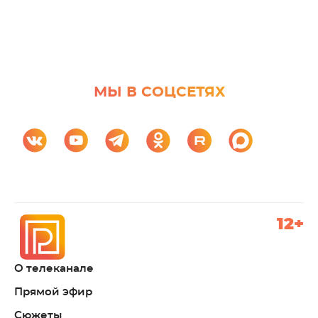
МЫ В СОЦСЕТЯХ
12+
О телеканале
Прямой эфир
Сюжеты