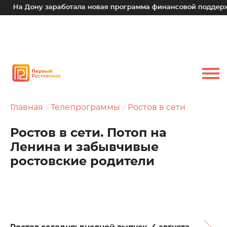
Дону заработала новая программа финансовой поддержки для
Главная
Телепрограммы
Ростов в сети
Ростов в сети. Потоп на
Ленина и забывчивые
ростовские родители