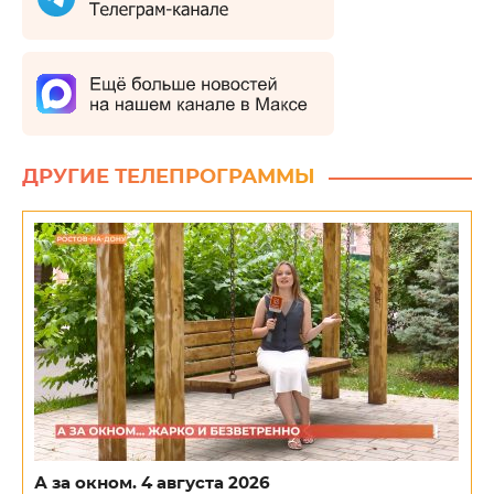
ДРУГИЕ ТЕЛЕПРОГРАММЫ
А за окном. 4 августа 2026