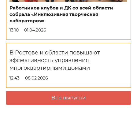
Работников клубов и ДК со всей области
собрала «Инклюзивная творческая
лаборатория»
13:10
01.04.2026
В Ростове и области повышают
эффективность управления
многоквартирными домами
12:43
08.02.2026
Все выпуски