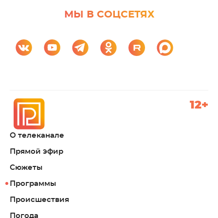
МЫ В СОЦСЕТЯХ
12+
О телеканале
Прямой эфир
Сюжеты
Программы
Происшествия
Погода