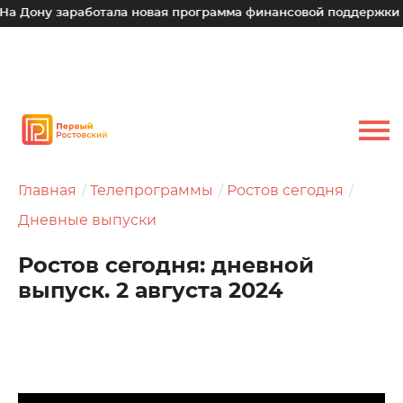
у заработала новая программа финансовой поддержки для ма
Главная
Телепрограммы
Ростов сегодня
Дневные выпуски
Ростов сегодня: дневной
выпуск. 2 августа 2024