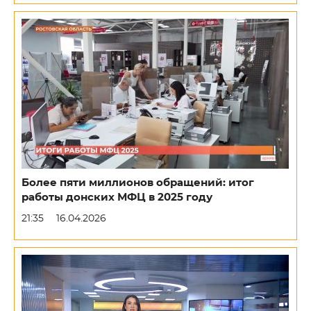
Более пяти миллионов обращений: итог
работы донских МФЦ в 2025 году
21:35
16.04.2026