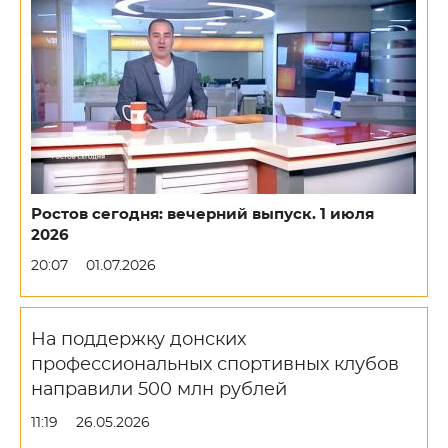
Ростов сегодня: вечерний выпуск. 1 июля
2026
20:07
01.07.2026
На поддержку донских
профессиональных спортивных клубов
направили 500 млн рублей
11:19
26.05.2026