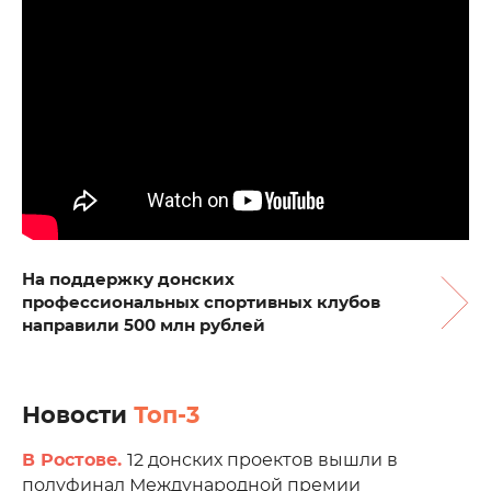
На поддержку донских
профессиональных спортивных клубов
направили 500 млн рублей
Новости
Топ-3
В Ростове.
12 донских проектов вышли в
полуфинал Международной премии