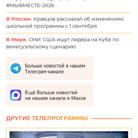
#МЫВМЕСТЕ-2026
В России.
Кравцов рассказал об изменениях
школьной программы с 1 сентября
В Мире.
СМИ: США ищут лидера на Кубе по
венесуэльскому сценарию
ДРУГИЕ ТЕЛЕПРОГРАММЫ