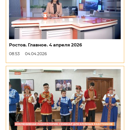
Ростов. Главное. 4 апреля 2026
08:53
04.04.2026