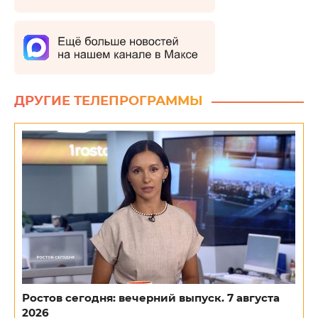
ДРУГИЕ ТЕЛЕПРОГРАММЫ
Ростов сегодня: вечерний выпуск. 7 августа
2026