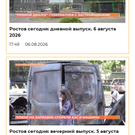
Ростов сегодня: дневной выпуск. 6 августа
2026
17:49
06.08.2026
Ростов сегодня: вечерний выпуск. 5 августа