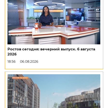
Ростов сегодня: вечерний выпуск. 6 августа
2026
18:56
06.08.2026