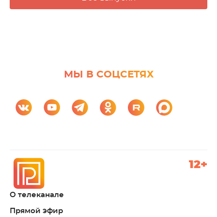
МЫ В СОЦСЕТЯХ
12+
О телеканале
Прямой эфир