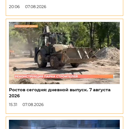
20:06
07.08.2026
Ростов сегодня: дневной выпуск. 7 августа
2026
15:31
07.08.2026