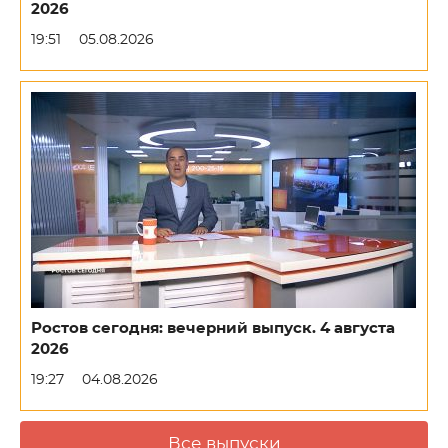
2026
19:51
05.08.2026
Ростов сегодня: вечерний выпуск. 4 августа
2026
19:27
04.08.2026
Все выпуски