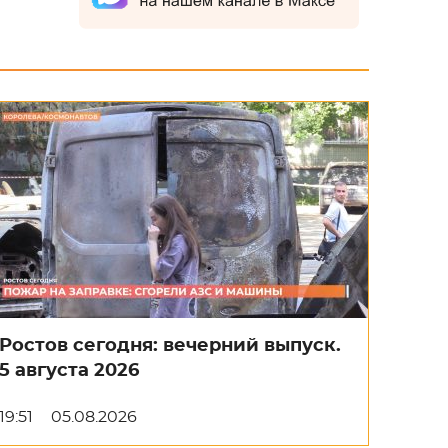
Ростов сегодня: вечерний выпуск.
5 августа 2026
19:51
05.08.2026