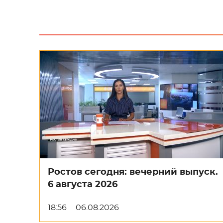
Ростов сегодня: вечерний выпуск.
6 августа 2026
18:56
06.08.2026