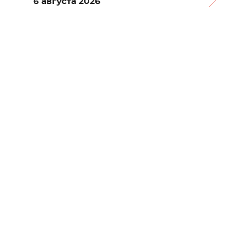
6 августа 2026