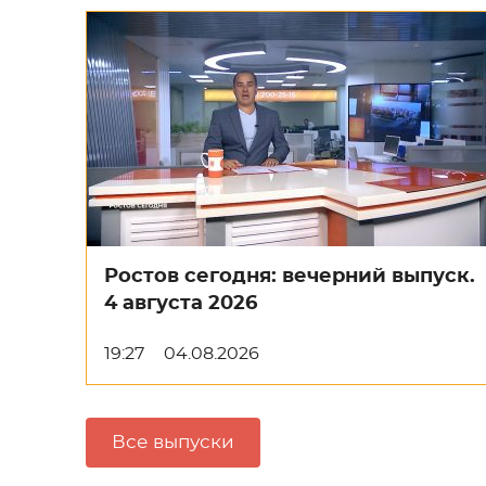
Ростов сегодня: вечерний выпуск.
4 августа 2026
19:27
04.08.2026
Все выпуски