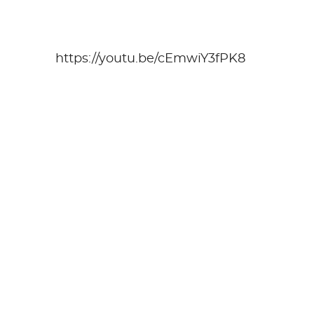
https://youtu.be/cEmwiY3fPK8