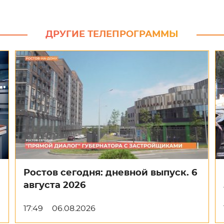
ДРУГИЕ ТЕЛЕПРОГРАММЫ
Ростов сегодня: дневной выпуск. 6
августа 2026
17:49
06.08.2026