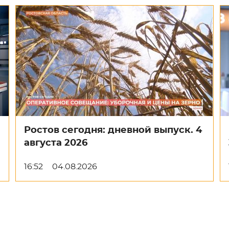
Ростов сегодня: дневной выпуск. 4
августа 2026
16:52
04.08.2026