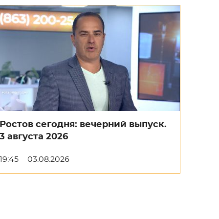
Ростов сегодня: вечерний выпуск.
3 августа 2026
19:45
03.08.2026