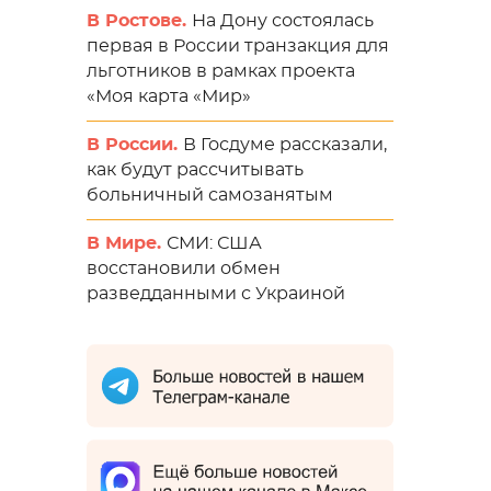
В Ростове.
На Дону состоялась
первая в России транзакция для
льготников в рамках проекта
«Моя карта «Мир»
В России.
В Госдуме рассказали,
как будут рассчитывать
больничный самозанятым
В Мире.
СМИ: США
восстановили обмен
разведданными с Украиной