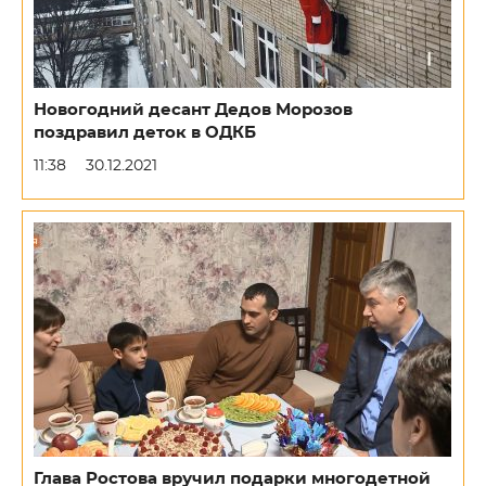
Новогодний десант Дедов Морозов
поздравил деток в ОДКБ
11:38
30.12.2021
Глава Ростова вручил подарки многодетной