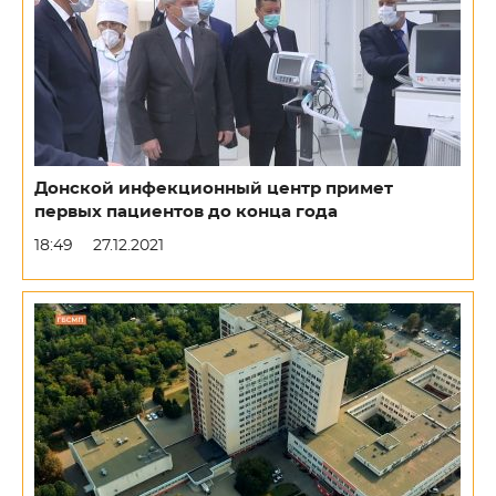
Донской инфекционный центр примет
первых пациентов до конца года
18:49
27.12.2021