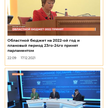
Областной бюджет на 2022-ой год и
плановый период 23го-24го принят
парламентом
22:09
17.12.2021