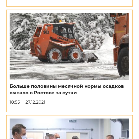
Больше половины месячной нормы осадков
выпало в Ростове за сутки
18:55
27.12.2021