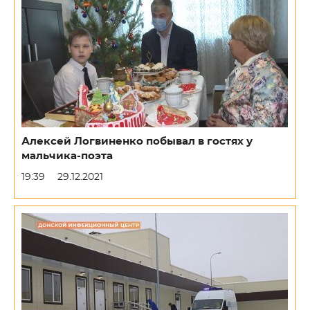
Алексей Логвиненко побывал в гостях у
мальчика-поэта
19:39
29.12.2021