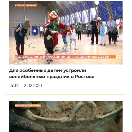
Для особенных детей устроили
волейбольный праздник в Ростове
15:37
21.12.2021