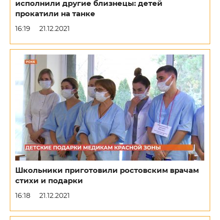
исполнили другие близнецы: детей
прокатили на танке
16:19
21.12.2021
Школьники приготовили ростовским врачам
стихи и подарки
16:18
21.12.2021