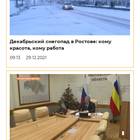
Декабрьский снегопад в Ростове: кому
красота, кому работа
09:13
29.12.2021