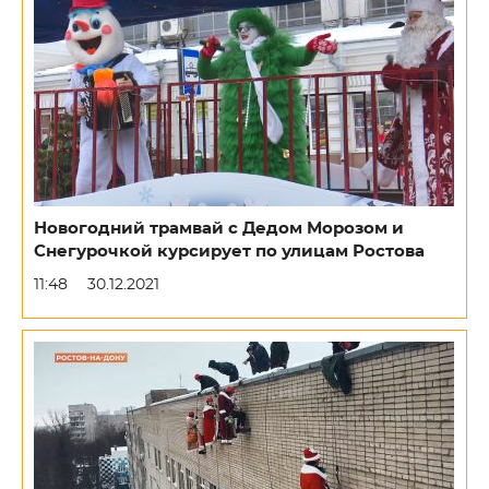
Новогодний трамвай с Дедом Морозом и
Снегурочкой курсирует по улицам Ростова
11:48
30.12.2021