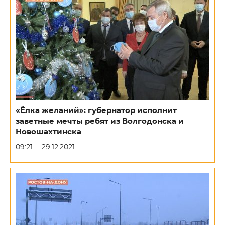
«Ёлка желаний»: губернатор исполнит
заветные мечты ребят из Волгодонска и
Новошахтинска
09:21
29.12.2021