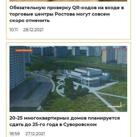
Обязательную проверку QR-кодов на входе в
торговые центры Ростова могут совсем
скоро отменить
10:11
28.12.2021
20-25 многоквартирных домов планируется
сдать до 25-го года в Суворовском
18:59
27.12.2021