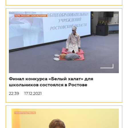
Финал конкурса «Белый халат» для
школьников состоялся в Ростове
22:39
17.12.2021