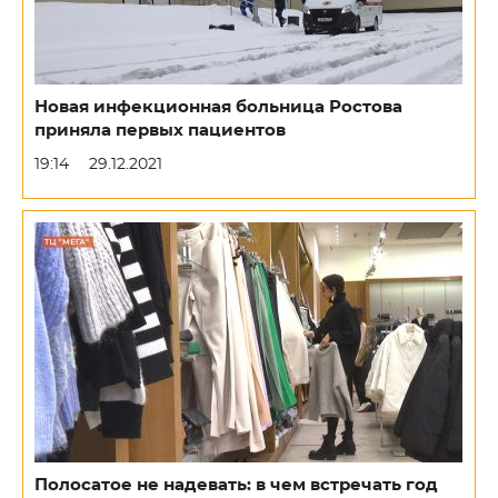
Новая инфекционная больница Ростова
приняла первых пациентов
19:14
29.12.2021
Полосатое не надевать: в чем встречать год