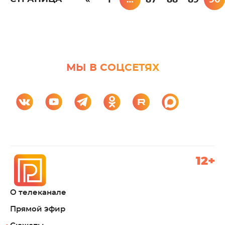
МЫ В СОЦСЕТЯХ
12+
О телеканале
Прямой эфир