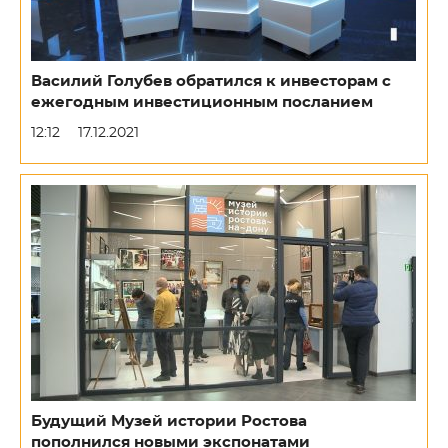
Василий Голубев обратился к инвесторам с
ежегодным инвестиционным посланием
12:12
17.12.2021
Будущий Музей истории Ростова
пополнился новыми экспонатами