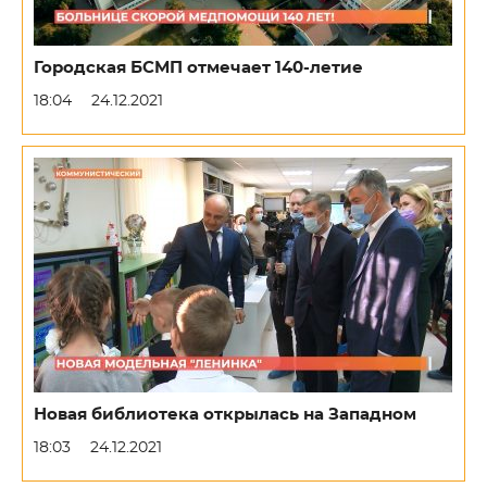
Городская БСМП отмечает 140-летие
18:04
24.12.2021
Новая библиотека открылась на Западном
18:03
24.12.2021