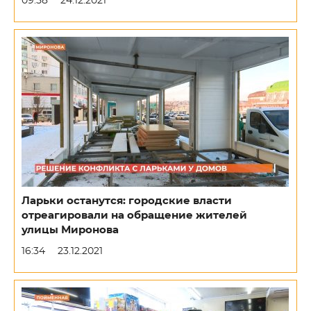
09:58
24.12.2021
Ларьки останутся: городские власти
отреагировали на обращение жителей
улицы Миронова
16:34
23.12.2021