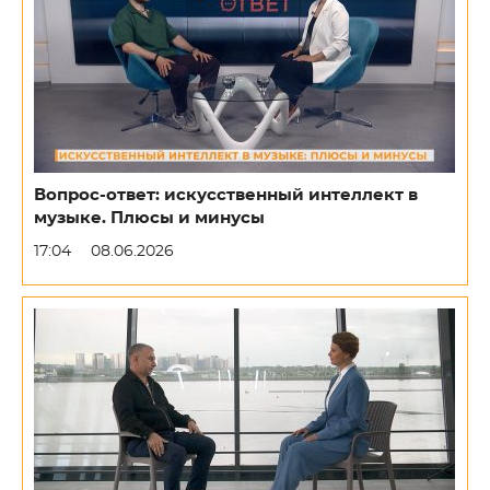
Вопрос-ответ: искусственный интеллект в
музыке. Плюсы и минусы
17:04
08.06.2026