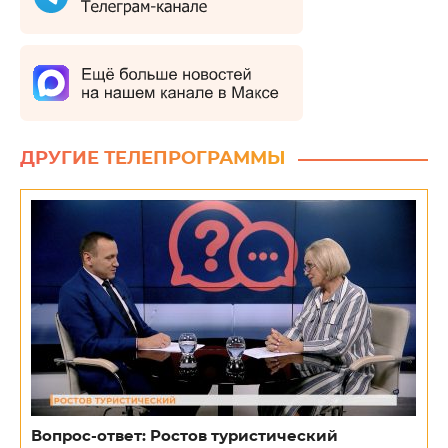
ДРУГИЕ ТЕЛЕПРОГРАММЫ
Вопрос-ответ: Ростов туристический