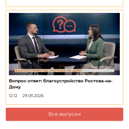
Вопрос-ответ: благоустройство Ростова-на-
Дону
12:12
29.05.2026
Все выпуски