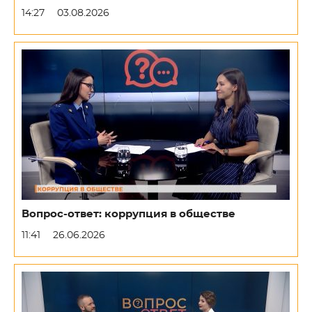
14:27
03.08.2026
Вопрос-ответ: коррупция в обществе
11:41
26.06.2026