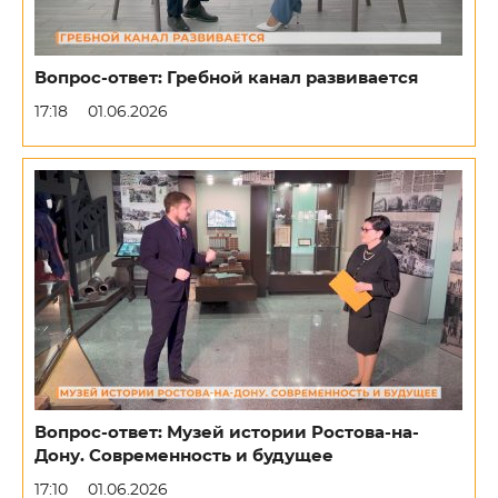
Вопрос-ответ: Гребной канал развивается
17:18
01.06.2026
Вопрос-ответ: Музей истории Ростова-на-
Дону. Современность и будущее
17:10
01.06.2026