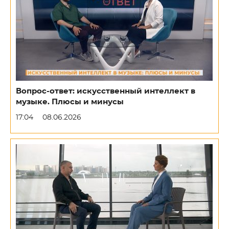
Вопрос-ответ: искусственный интеллект в
музыке. Плюсы и минусы
17:04
08.06.2026