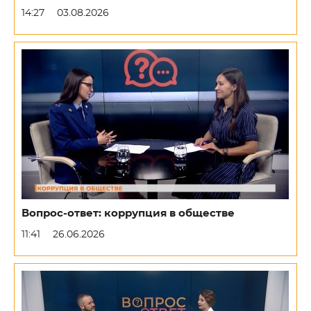
14:27
03.08.2026
Вопрос-ответ: коррупция в обществе
11:41
26.06.2026