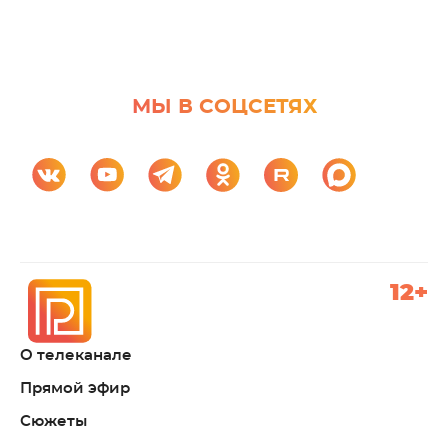
МЫ В СОЦСЕТЯХ
12+
О телеканале
Прямой эфир
Сюжеты