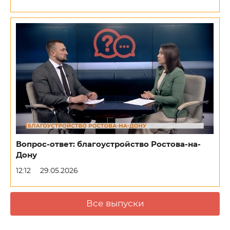
Вопрос-ответ: благоустройство Ростова-на-
Дону
12:12
29.05.2026
Все выпуски