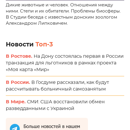
Дикие животные и человек. Отношения между
ними. Степи и их обитатели. Проблемы биосферы.
В Студии беседа с известным донским зоологом
Александром Липковичем.
Новости
Топ-3
В Ростове.
На Дону состоялась первая в России
транзакция для льготников в рамках проекта
«Моя карта «Мир»
В России.
В Госдуме рассказали, как будут
рассчитывать больничный самозанятым
В Мире.
СМИ: США восстановили обмен
разведданными с Украиной