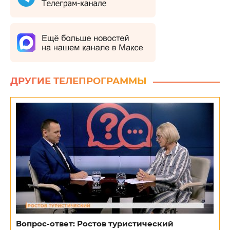
ДРУГИЕ ТЕЛЕПРОГРАММЫ
Вопрос-ответ: Ростов туристический