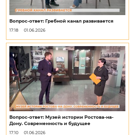
Вопрос-ответ: Гребной канал развивается
17:18
01.06.2026
Вопрос-ответ: Музей истории Ростова-на-
Дону. Современность и будущее
17:10
01.06.2026