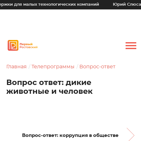
я малых технологических компаний
Юрий Слюсарь: Наш о
Главная
Телепрограммы
Вопрос-ответ
Вопрос ответ: дикие
животные и человек
Вопрос-ответ: коррупция в обществе