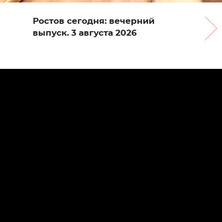
Ростов сегодня: вечерний
выпуск. 3 августа 2026