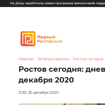
 Дону заработала новая программа финансовой поддержки для
Главная
Телепрограммы
Ростов сегодня
Ростов сегодня: дне
декабря 2020
13:30, 30 декабря 2020