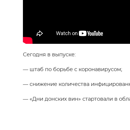
Сегодня в выпуске:
— штаб по борьбе с коронавирусом;
— снижение количества инфицированн
— «Дни донских вин» стартовали в обл