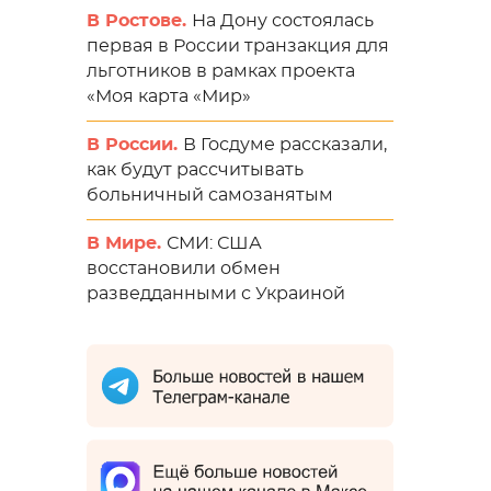
В Ростове.
На Дону состоялась
первая в России транзакция для
льготников в рамках проекта
«Моя карта «Мир»
В России.
В Госдуме рассказали,
как будут рассчитывать
больничный самозанятым
В Мире.
СМИ: США
восстановили обмен
разведданными с Украиной