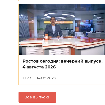
Ростов сегодня: вечерний выпуск.
4 августа 2026
19:27
04.08.2026
Все выпуски