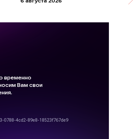
6 августа 2026