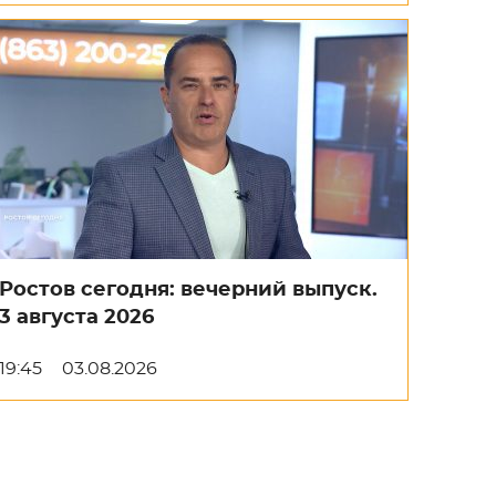
Ростов сегодня: вечерний выпуск.
3 августа 2026
19:45
03.08.2026