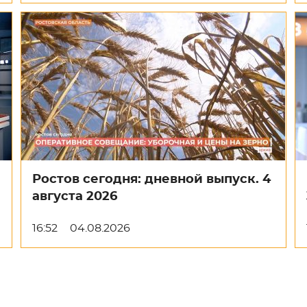
Ростов сегодня: дневной выпуск. 4
августа 2026
16:52
04.08.2026