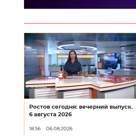
Ростов сегодня: вечерний выпуск.
6 августа 2026
18:56
06.08.2026