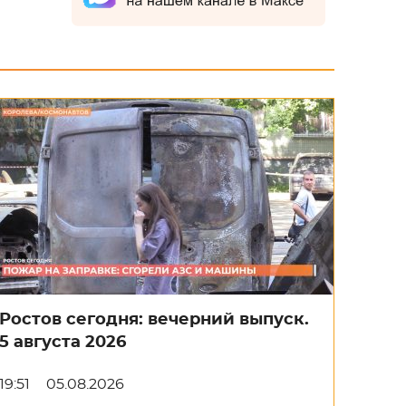
Ростов сегодня: вечерний выпуск.
5 августа 2026
19:51
05.08.2026