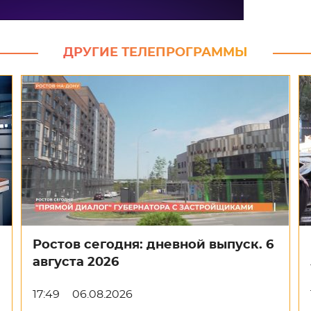
ДРУГИЕ ТЕЛЕПРОГРАММЫ
Ростов сегодня: дневной выпуск. 6
августа 2026
17:49
06.08.2026