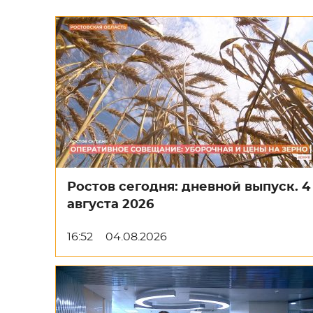
Ростов сегодня: дневной выпуск. 4
августа 2026
16:52
04.08.2026