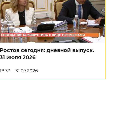
Ростов сегодня: дневной выпуск.
31 июля 2026
18:33
31.07.2026