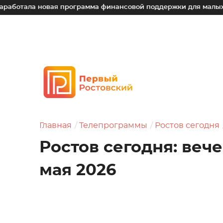
новая программа финансовой поддержки для малых технологи
Главная
Телепрограммы
Ростов сегодня
Ростов сегодня: веч
мая 2026