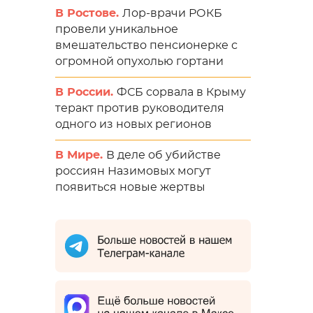
В Ростове.
Лор-врачи РОКБ
провели уникальное
вмешательство пенсионерке с
огромной опухолью гортани
В России.
ФСБ сорвала в Крыму
теракт против руководителя
одного из новых регионов
В Мире.
В деле об убийстве
россиян Назимовых могут
появиться новые жертвы