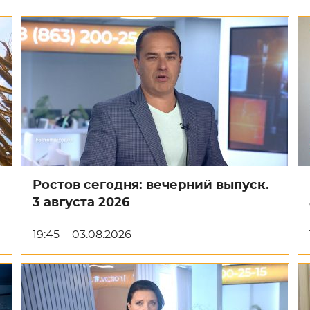
Ростов сегодня: вечерний выпуск.
3 августа 2026
19:45
03.08.2026