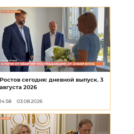
Ростов сегодня: дневной выпуск. 3
августа 2026
14:58
03.08.2026