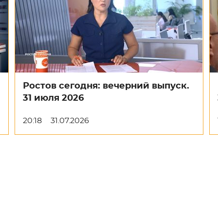
Ростов сегодня: вечерний выпуск.
31 июля 2026
20:18
31.07.2026