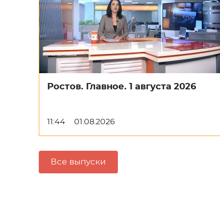
Ростов. Главное. 1 августа 2026
11:44
01.08.2026
Все выпуски