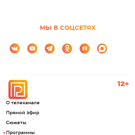
МЫ В СОЦСЕТЯХ
12+
О телеканале
Прямой эфир
Сюжеты
Программы