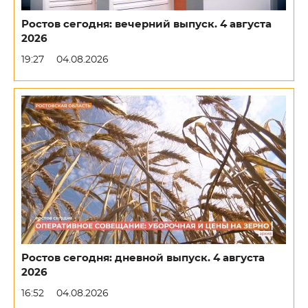
Ростов сегодня: вечерний выпуск. 4 августа
2026
19:27
04.08.2026
Ростов сегодня: дневной выпуск. 4 августа
2026
16:52
04.08.2026