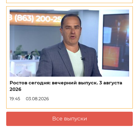
Ростов сегодня: вечерний выпуск. 3 августа
2026
19:45
03.08.2026
Все выпуски