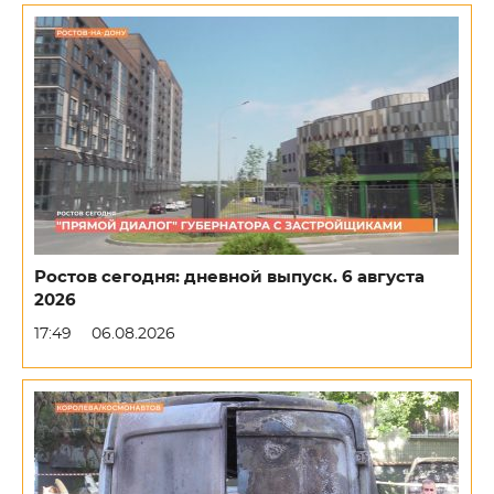
Ростов сегодня: дневной выпуск. 6 августа
2026
17:49
06.08.2026