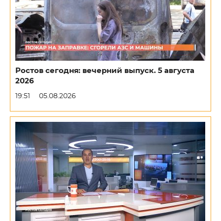
Ростов сегодня: вечерний выпуск. 5 августа
2026
19:51
05.08.2026