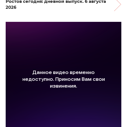
Ростов сегодня: дневной выпуск. 6 августа
2026