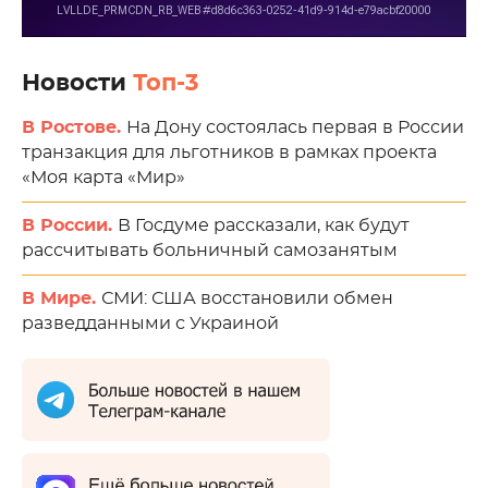
Новости
Топ-3
В Ростове.
На Дону состоялась первая в России
транзакция для льготников в рамках проекта
«Моя карта «Мир»
В России.
В Госдуме рассказали, как будут
рассчитывать больничный самозанятым
В Мире.
СМИ: США восстановили обмен
разведданными с Украиной