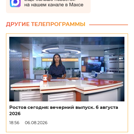
ДРУГИЕ ТЕЛЕПРОГРАММЫ
Ростов сегодня: вечерний выпуск. 6 августа
2026
18:56
06.08.2026