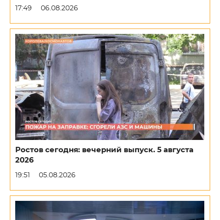
17:49
06.08.2026
Ростов сегодня: вечерний выпуск. 5 августа
2026
19:51
05.08.2026