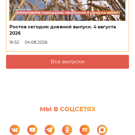
Ростов сегодня: дневной выпуск. 4 августа
2026
16:52
04.08.2026
Все выпуски
МЫ В СОЦСЕТЯХ