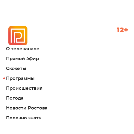
12+
О телеканале
Прямой эфир
Сюжеты
Программы
Происшествия
Погода
Новости Ростова
Полезно знать