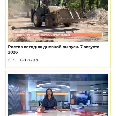
Ростов сегодня: дневной выпуск. 7 августа
2026
15:31
07.08.2026