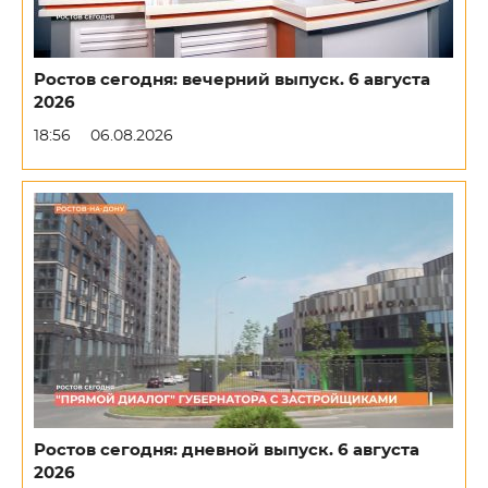
Ростов сегодня: вечерний выпуск. 6 августа
2026
18:56
06.08.2026
Ростов сегодня: дневной выпуск. 6 августа
2026