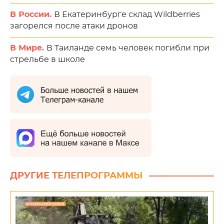
В России.
В Екатеринбурге склад Wildberries
загорелся после атаки дронов
В Мире.
В Таиланде семь человек погибли при
стрельбе в школе
ДРУГИЕ ТЕЛЕПРОГРАММЫ