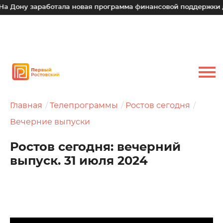
 заработала новая программа финансовой поддержки для мал
Главная
Телепрограммы
Ростов сегодня
Вечерние выпуски
Ростов сегодня: вечерний
выпуск. 31 июля 2024