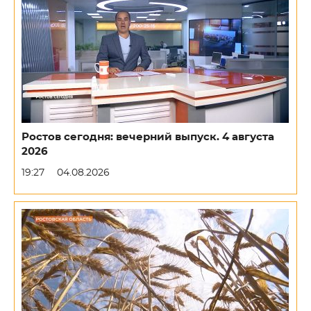
Ростов сегодня: вечерний выпуск. 4 августа
2026
19:27
04.08.2026