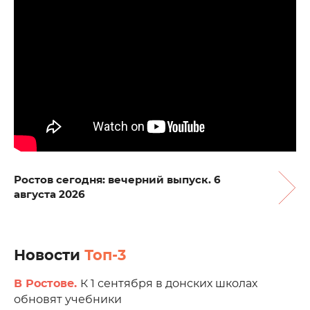
Ростов сегодня: вечерний выпуск. 6
августа 2026
Новости
Топ-3
В Ростове.
К 1 сентября в донских школах
обновят учебники