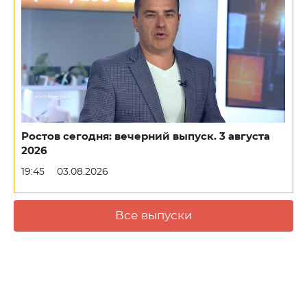
Ростов сегодня: вечерний выпуск. 3 августа
2026
19:45
03.08.2026
Все выпуски