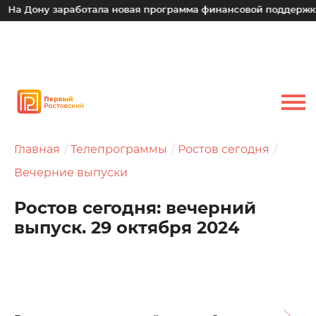
у заработала новая программа финансовой поддержки для ма
Главная
Телепрограммы
Ростов сегодня
Вечерние выпуски
Ростов сегодня: вечерний
выпуск. 29 октября 2024