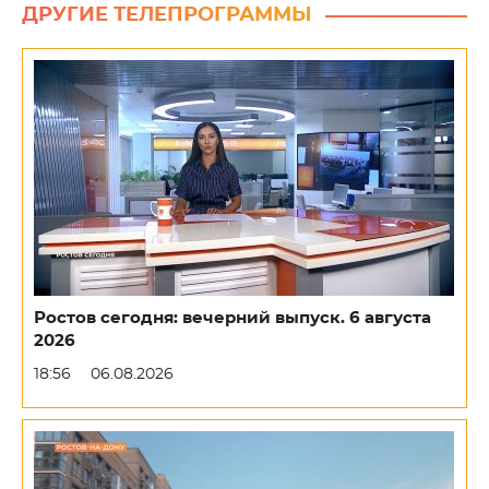
ДРУГИЕ ТЕЛЕПРОГРАММЫ
Ростов сегодня: вечерний выпуск. 6 августа
2026
18:56
06.08.2026