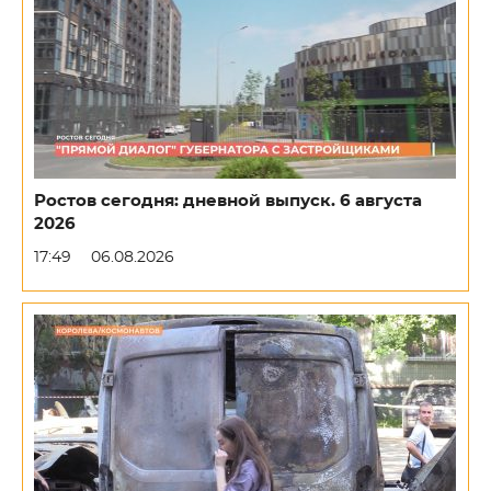
Ростов сегодня: дневной выпуск. 6 августа
2026
17:49
06.08.2026