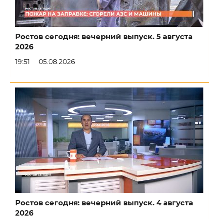
Ростов сегодня: вечерний выпуск. 5 августа
2026
19:51
05.08.2026
Ростов сегодня: вечерний выпуск. 4 августа
2026