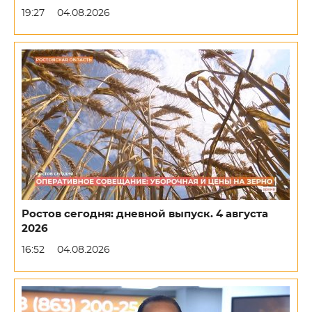
19:27
04.08.2026
Ростов сегодня: дневной выпуск. 4 августа
2026
16:52
04.08.2026