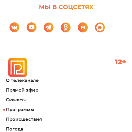
МЫ В СОЦСЕТЯХ
12+
О телеканале
Прямой эфир
Сюжеты
Программы
Происшествия
Погода