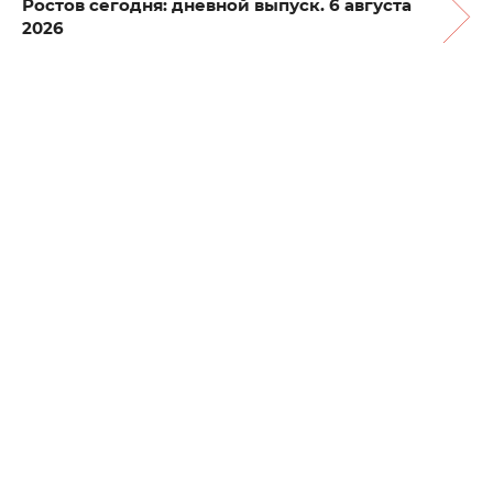
Ростов сегодня: дневной выпуск. 6 августа
2026