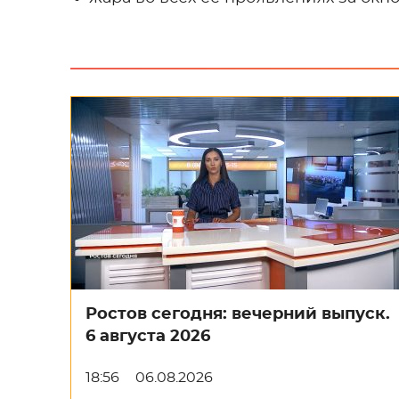
Ростов сегодня: вечерний выпуск.
6 августа 2026
18:56
06.08.2026