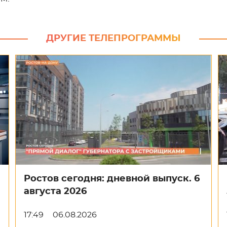
ДРУГИЕ ТЕЛЕПРОГРАММЫ
Ростов сегодня: дневной выпуск. 6
августа 2026
17:49
06.08.2026