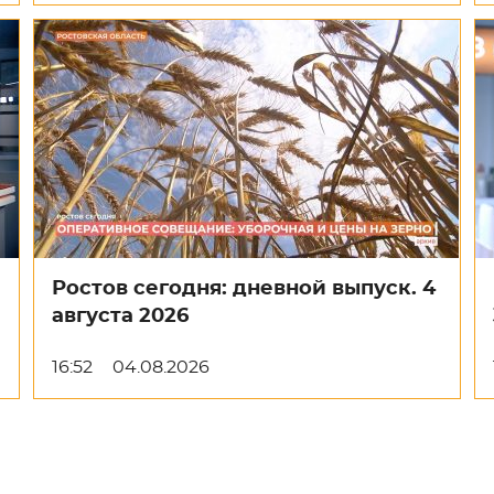
Ростов сегодня: дневной выпуск. 4
августа 2026
16:52
04.08.2026