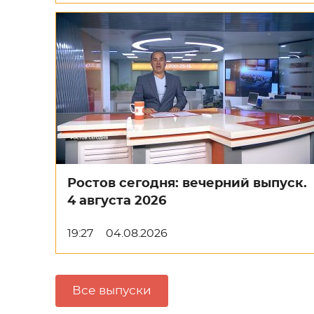
Ростов сегодня: вечерний выпуск.
4 августа 2026
19:27
04.08.2026
Все выпуски