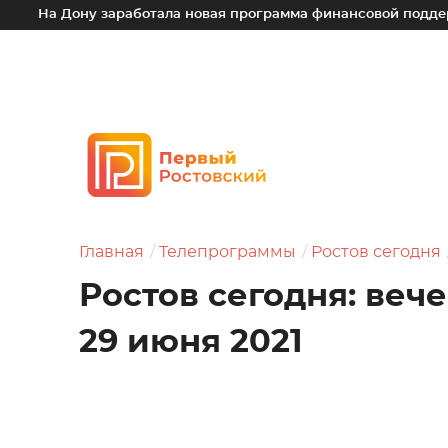
ону заработала новая программа финансовой поддержки для м
Главная
Телепрограммы
Ростов сегодня
Ростов сегодня: веч
29 июня 2021