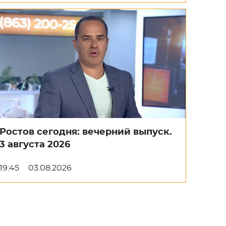
Ростов сегодня: вечерний выпуск.
3 августа 2026
19:45
03.08.2026