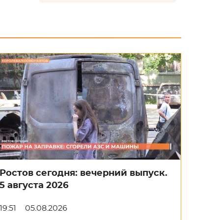
Ростов сегодня: вечерний выпуск.
5 августа 2026
19:51
05.08.2026