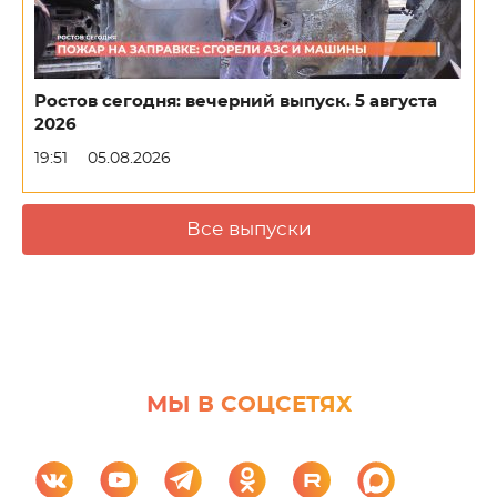
Ростов сегодня: вечерний выпуск. 5 августа
2026
19:51
05.08.2026
Все выпуски
МЫ В СОЦСЕТЯХ