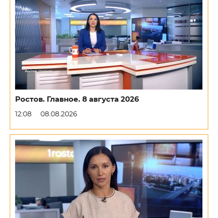
Ростов. Главное. 8 августа 2026
12:08
08.08.2026