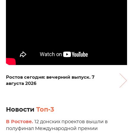
Ростов сегодня: вечерний выпуск. 7
августа 2026
Новости
Топ-3
В Ростове.
12 донских проектов вышли в
полуфинал Международной премии