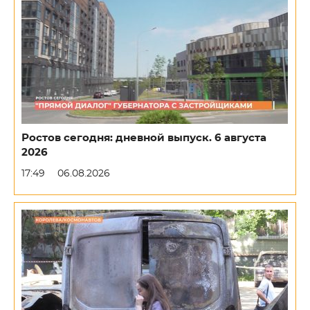
Ростов сегодня: дневной выпуск. 6 августа
2026
17:49
06.08.2026