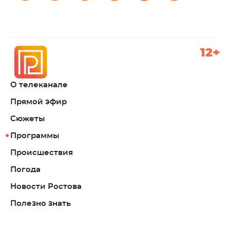
12+
О телеканале
Прямой эфир
Сюжеты
Программы
Происшествия
Погода
Новости Ростова
Полезно знать