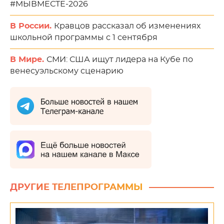
#МЫВМЕСТЕ-2026
В России.
Кравцов рассказал об изменениях
школьной программы с 1 сентября
В Мире.
СМИ: США ищут лидера на Кубе по
венесуэльскому сценарию
ДРУГИЕ ТЕЛЕПРОГРАММЫ