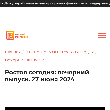
 заработала новая программа финансовой поддержки для мал
Главная
Телепрограммы
Ростов сегодня
Вечерние выпуски
Ростов сегодня: вечерний
выпуск. 27 июня 2024