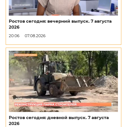
Ростов сегодня: вечерний выпуск. 7 августа
2026
20:06
07.08.2026
Ростов сегодня: дневной выпуск. 7 августа
2026