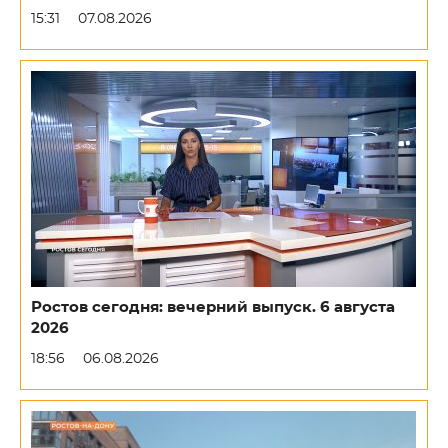
15:31
07.08.2026
Ростов сегодня: вечерний выпуск. 6 августа
2026
18:56
06.08.2026