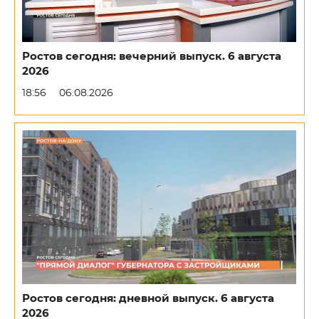
Ростов сегодня: вечерний выпуск. 6 августа
2026
18:56
06.08.2026
Ростов сегодня: дневной выпуск. 6 августа
2026