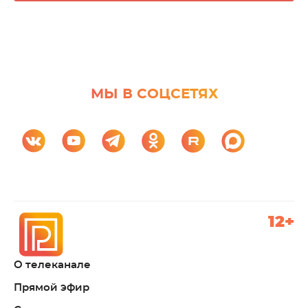
МЫ В СОЦСЕТЯХ
12+
О телеканале
Прямой эфир