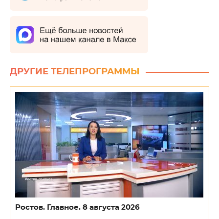
ДРУГИЕ ТЕЛЕПРОГРАММЫ
Ростов. Главное. 8 августа 2026