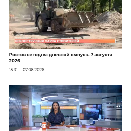
Ростов сегодня: дневной выпуск. 7 августа
2026
15:31
07.08.2026