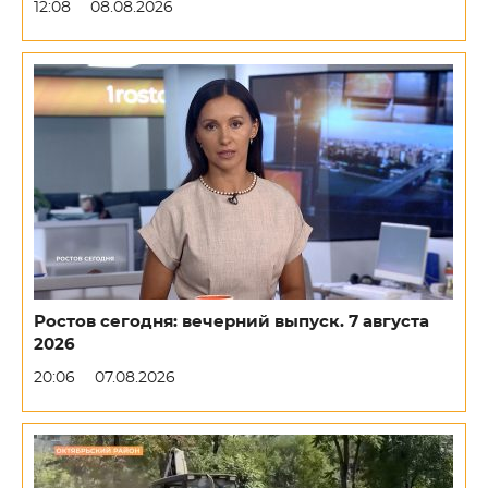
12:08
08.08.2026
Ростов сегодня: вечерний выпуск. 7 августа
2026
20:06
07.08.2026