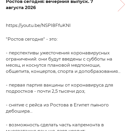
Ростов сегодня: вечерний выпуск. 7
августа 2026
https://youtu.be/NSPI8FfuKNI
"Ростов сегодня" - это:
- перспективы ужесточения коронавирусных
ограничений: они будут введены с субботы на
месяц, и коснутся плановой медпомощи,
общепита, концертов, спорта и допобразования...
- первая партия вакцины от коронавируса для
подростков - почти 2,5 тысячи доз;
- снятие с рейса из Ростова в Египет пьяного
дебошира...
- возможность сделать часть капремонта в