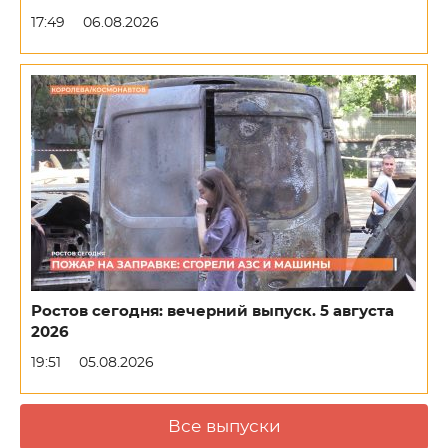
17:49
06.08.2026
Ростов сегодня: вечерний выпуск. 5 августа
2026
19:51
05.08.2026
Все выпуски