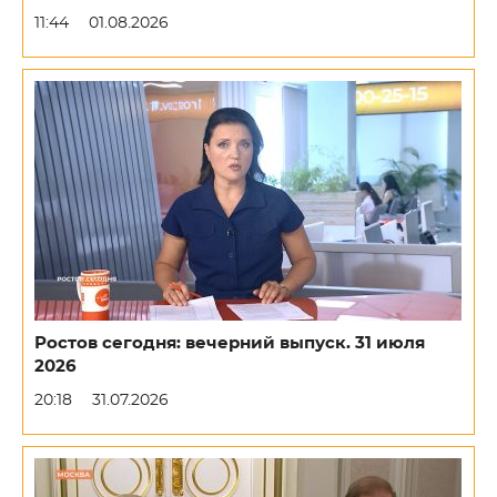
11:44
01.08.2026
Ростов сегодня: вечерний выпуск. 31 июля
2026
20:18
31.07.2026