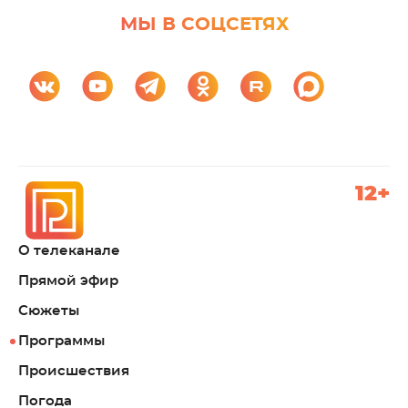
МЫ В СОЦСЕТЯХ
12+
О телеканале
Прямой эфир
Сюжеты
Программы
Происшествия
Погода