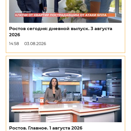
Ростов сегодня: дневной выпуск. 3 августа
2026
14:58
03.08.2026
Ростов. Главное. 1 августа 2026