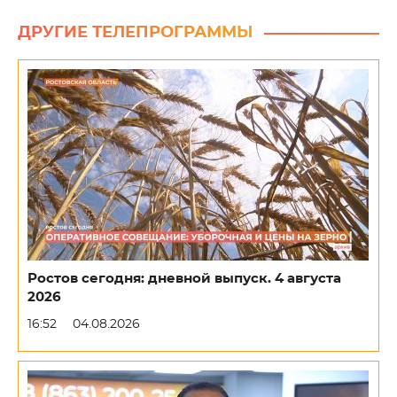
ДРУГИЕ ТЕЛЕПРОГРАММЫ
Ростов сегодня: дневной выпуск. 4 августа
2026
16:52
04.08.2026