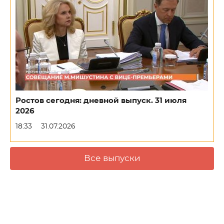
Ростов сегодня: дневной выпуск. 31 июля
2026
18:33
31.07.2026
Все выпуски