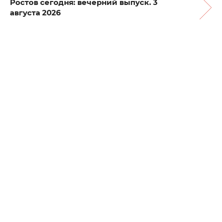
Ростов сегодня: вечерний выпуск. 3
августа 2026