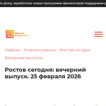
заработала новая программа финансовой поддержки для малы
Главная
Телепрограммы
Ростов сегодня
Вечерние выпуски
Ростов сегодня: вечерний
выпуск. 25 февраля 2026