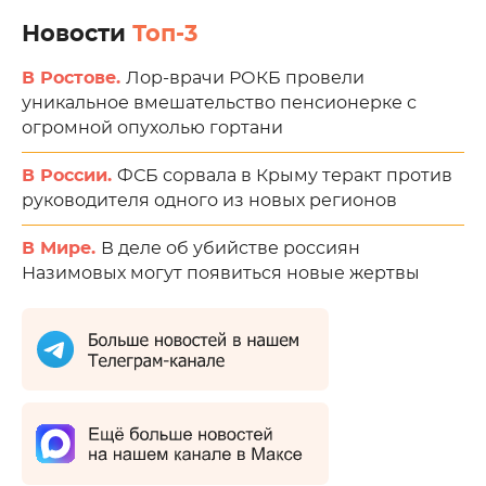
Новости
Топ-3
В Ростове.
Лор-врачи РОКБ провели
уникальное вмешательство пенсионерке с
огромной опухолью гортани
В России.
ФСБ сорвала в Крыму теракт против
руководителя одного из новых регионов
В Мире.
В деле об убийстве россиян
Назимовых могут появиться новые жертвы