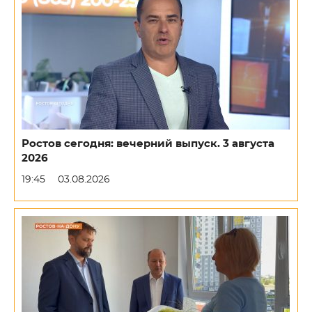
Ростов сегодня: вечерний выпуск. 3 августа
2026
19:45
03.08.2026