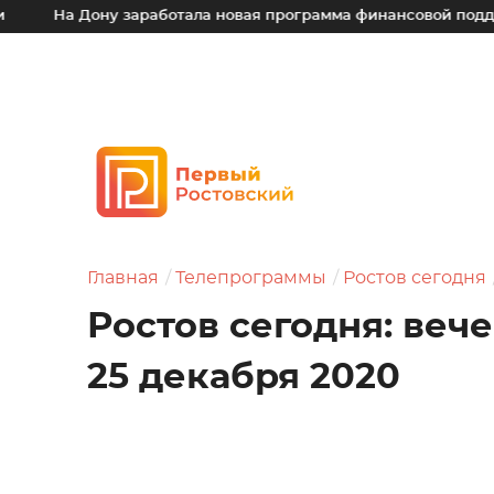
Дону заработала новая программа финансовой поддержки для
Главная
Телепрограммы
Ростов сегодня
Ростов сегодня: веч
25 декабря 2020