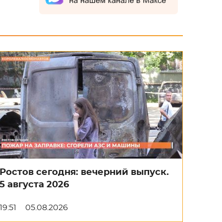
Ростов сегодня: вечерний выпуск.
5 августа 2026
19:51
05.08.2026