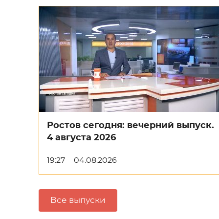
Ростов сегодня: вечерний выпуск.
4 августа 2026
19:27
04.08.2026
Все выпуски