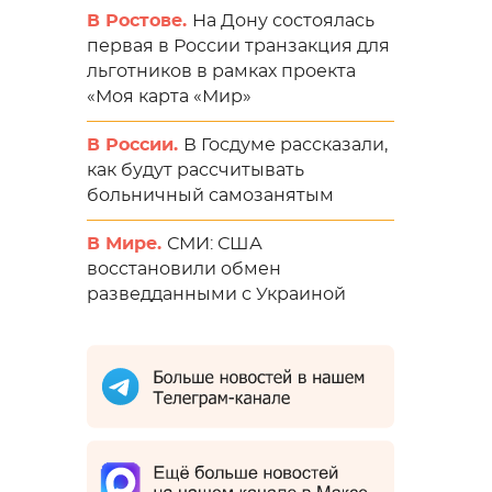
В Ростове.
На Дону состоялась
первая в России транзакция для
льготников в рамках проекта
«Моя карта «Мир»
В России.
В Госдуме рассказали,
как будут рассчитывать
больничный самозанятым
В Мире.
СМИ: США
восстановили обмен
разведданными с Украиной