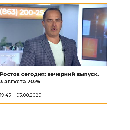
Ростов сегодня: вечерний выпуск.
3 августа 2026
19:45
03.08.2026