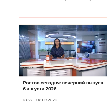
Ростов сегодня: вечерний выпуск.
6 августа 2026
18:56
06.08.2026