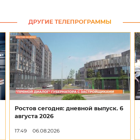
ДРУГИЕ ТЕЛЕПРОГРАММЫ
Ростов сегодня: дневной выпуск. 6
августа 2026
17:49
06.08.2026