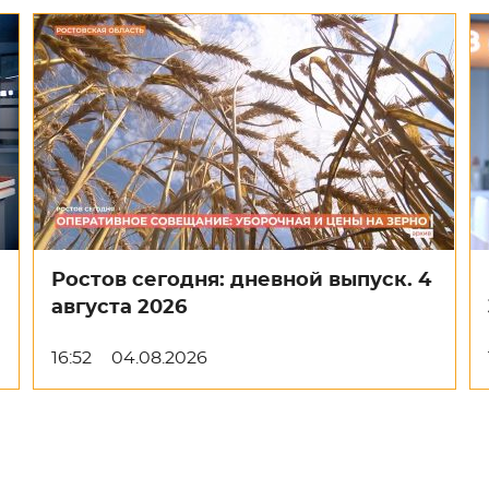
Ростов сегодня: дневной выпуск. 4
августа 2026
16:52
04.08.2026