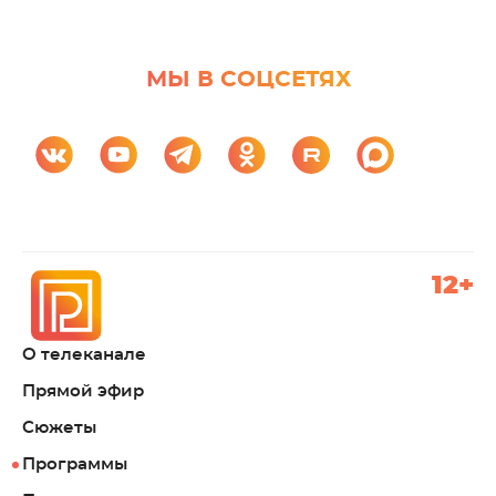
МЫ В СОЦСЕТЯХ
12+
О телеканале
Прямой эфир
Сюжеты
Программы