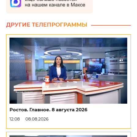
ДРУГИЕ ТЕЛЕПРОГРАММЫ
Ростов. Главное. 8 августа 2026
12:08
08.08.2026