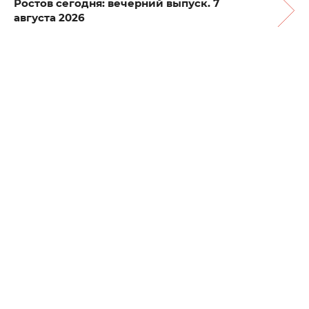
Ростов сегодня: вечерний выпуск. 7
августа 2026