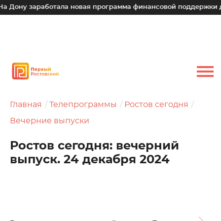
заработала новая программа финансовой поддержки для малы
Главная
Телепрограммы
Ростов сегодня
Вечерние выпуски
Ростов сегодня: вечерний
выпуск. 24 декабря 2024