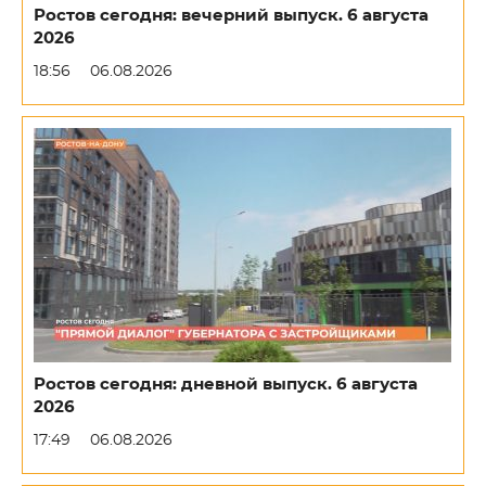
Ростов сегодня: вечерний выпуск. 6 августа
2026
18:56
06.08.2026
Ростов сегодня: дневной выпуск. 6 августа
2026
17:49
06.08.2026