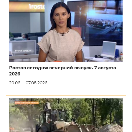
Ростов сегодня: вечерний выпуск. 7 августа
2026
20:06
07.08.2026