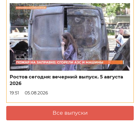
Ростов сегодня: вечерний выпуск. 5 августа
2026
19:51
05.08.2026
Все выпуски