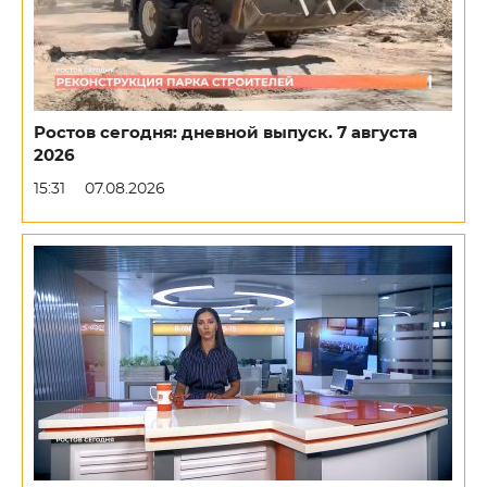
Ростов сегодня: дневной выпуск. 7 августа
2026
15:31
07.08.2026