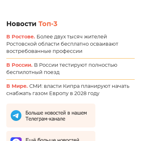
Новости
Топ-3
В Ростове.
Более двух тысяч жителей
Ростовской области бесплатно осваивают
востребованные профессии
В России.
В России тестируют полностью
беспилотный поезд
В Мире.
СМИ: власти Кипра планируют начать
снабжать газом Европу в 2028 году