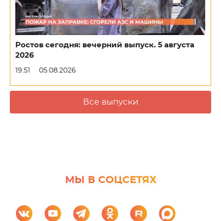
Ростов сегодня: вечерний выпуск. 5 августа
2026
19:51
05.08.2026
Все выпуски
МЫ В СОЦСЕТЯХ