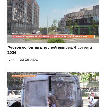
Ростов сегодня: дневной выпуск. 6 августа
2026
17:49
06.08.2026