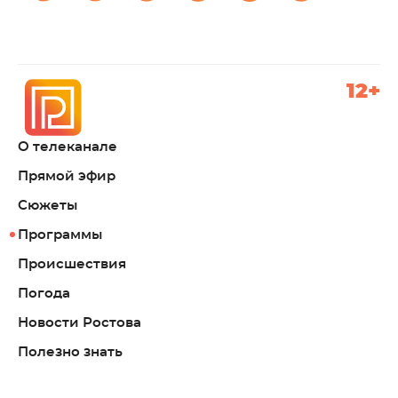
12+
О телеканале
Прямой эфир
Сюжеты
Программы
Происшествия
Погода
Новости Ростова
Полезно знать