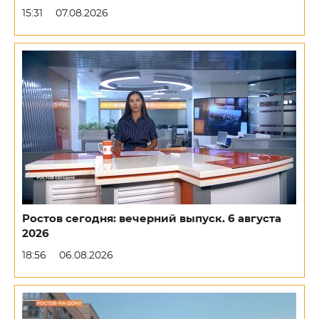
15:31
07.08.2026
Ростов сегодня: вечерний выпуск. 6 августа
2026
18:56
06.08.2026