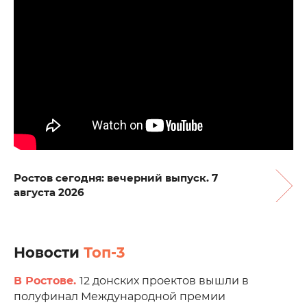
Ростов сегодня: вечерний выпуск. 7
августа 2026
Новости
Топ-3
В Ростове.
12 донских проектов вышли в
полуфинал Международной премии