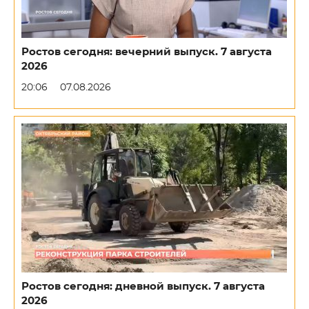
Ростов сегодня: вечерний выпуск. 7 августа
2026
20:06
07.08.2026
Ростов сегодня: дневной выпуск. 7 августа
2026