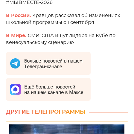
#МЫВМЕСТЕ-2026
В России.
Кравцов рассказал об изменениях
школьной программы с 1 сентября
В Мире.
СМИ: США ищут лидера на Кубе по
венесуэльскому сценарию
ДРУГИЕ ТЕЛЕПРОГРАММЫ