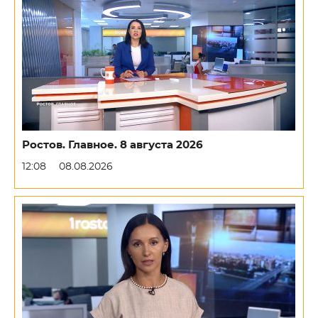
Ростов. Главное. 8 августа 2026
12:08
08.08.2026