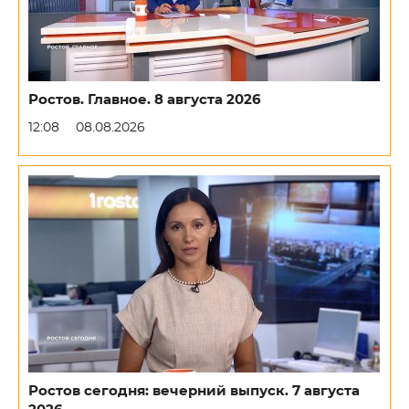
Ростов. Главное. 8 августа 2026
12:08
08.08.2026
Ростов сегодня: вечерний выпуск. 7 августа