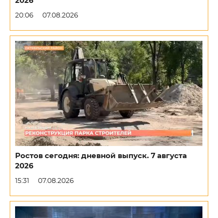
2026
20:06
07.08.2026
Ростов сегодня: дневной выпуск. 7 августа
2026
15:31
07.08.2026