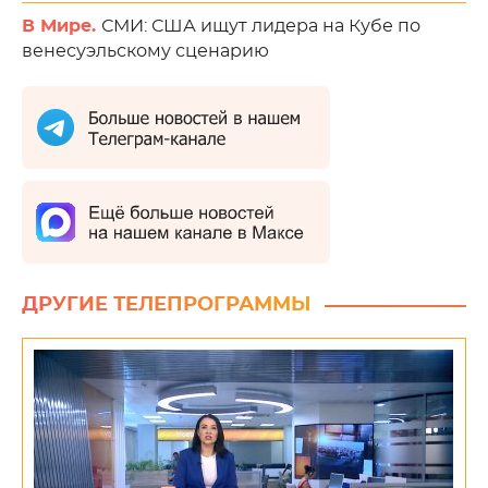
В Мире.
СМИ: США ищут лидера на Кубе по
венесуэльскому сценарию
ДРУГИЕ ТЕЛЕПРОГРАММЫ