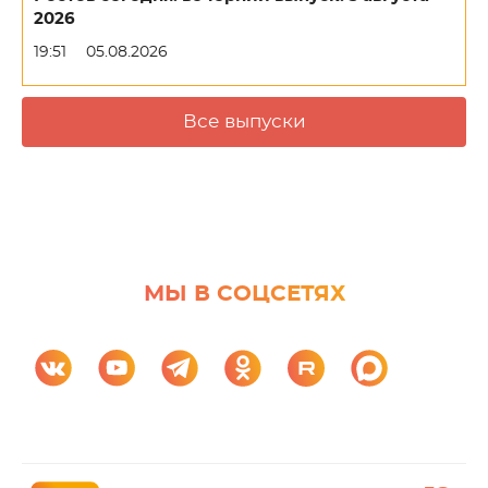
2026
19:51
05.08.2026
Все выпуски
МЫ В СОЦСЕТЯХ