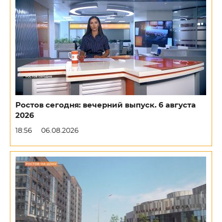
Ростов сегодня: вечерний выпуск. 6 августа
2026
18:56
06.08.2026