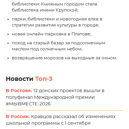
библиотеки: Книжным городом стала
библиотека имени Крупской;
парки, библиотеки и новогодняя елка в
стратегии развития культуры в городе;
новая онлайн-парковка в Платове;
поход на старый базар за подсолнечным
маслом под солнечным небом;
возвращение морозов на выходные за окном.
Новости
Топ-3
В Ростове.
12 донских проектов вышли в
полуфинал Международной премии
#МЫВМЕСТЕ-2026
В России.
Кравцов рассказал об изменениях
школьной программы с 1 сентября