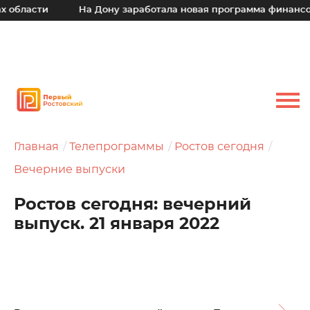
и
На Дону заработала новая программа финансовой под
Главная
Телепрограммы
Ростов сегодня
Вечерние выпуски
Ростов сегодня: вечерний
выпуск. 21 января 2022