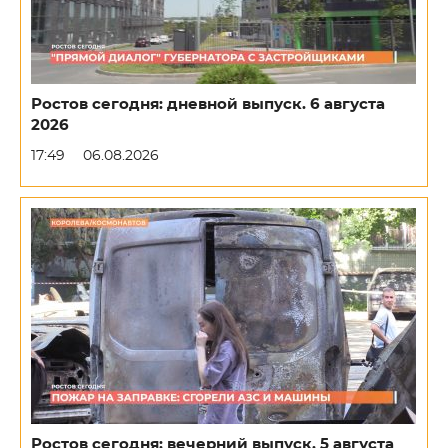
Ростов сегодня: дневной выпуск. 6 августа
2026
17:49
06.08.2026
Ростов сегодня: вечерний выпуск. 5 августа