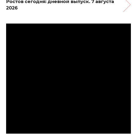
Ростов сегодня: дневной выпуск. 7 августа
2026