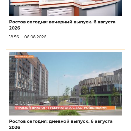
Ростов сегодня: вечерний выпуск. 6 августа
2026
18:56
06.08.2026
Ростов сегодня: дневной выпуск. 6 августа
2026