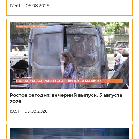
17:49
06.08.2026
Ростов сегодня: вечерний выпуск. 5 августа
2026
19:51
05.08.2026