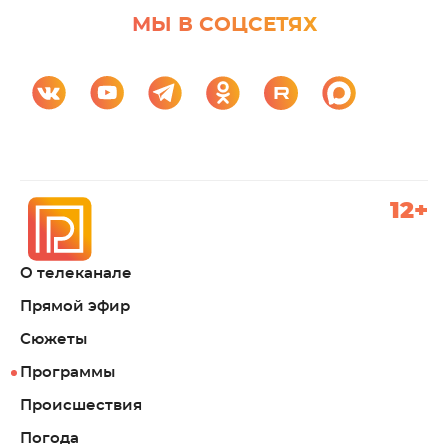
МЫ В СОЦСЕТЯХ
12+
О телеканале
Прямой эфир
Сюжеты
Программы
Происшествия
Погода