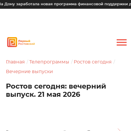
 заработала новая программа финансовой поддержки для мал
Главная
Телепрограммы
Ростов сегодня
Вечерние выпуски
Ростов сегодня: вечерний
выпуск. 21 мая 2026