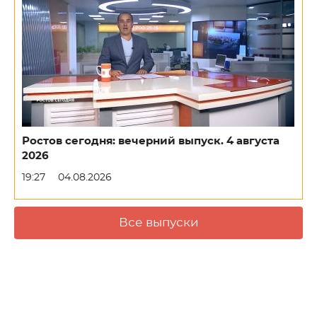
Ростов сегодня: вечерний выпуск. 4 августа
2026
19:27
04.08.2026
Все выпуски