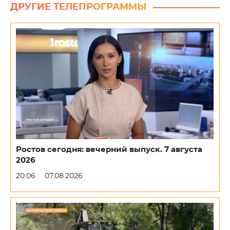
ДРУГИЕ ТЕЛЕПРОГРАММЫ
Ростов сегодня: вечерний выпуск. 7 августа
2026
20:06
07.08.2026