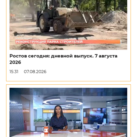
Ростов сегодня: дневной выпуск. 7 августа
2026
15:31
07.08.2026