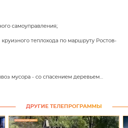
ного самоуправления;
 круизного теплохода по маршруту Ростов-
воз мусора - со спасением деревьем...
ДРУГИЕ ТЕЛЕПРОГРАММЫ