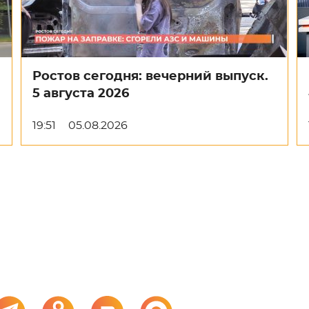
Ростов сегодня: вечерний выпуск.
5 августа 2026
19:51
05.08.2026