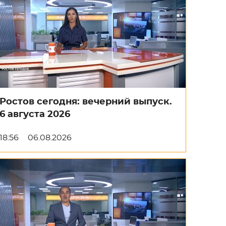
Ростов сегодня: вечерний выпуск.
6 августа 2026
18:56
06.08.2026