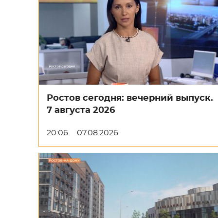
Ростов сегодня: вечерний выпуск.
7 августа 2026
20:06
07.08.2026