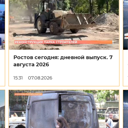
Ростов сегодня: дневной выпуск. 7
августа 2026
15:31
07.08.2026