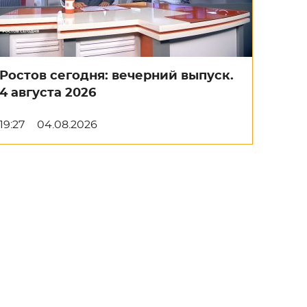
Ростов сегодня: вечерний выпуск.
4 августа 2026
19:27
04.08.2026