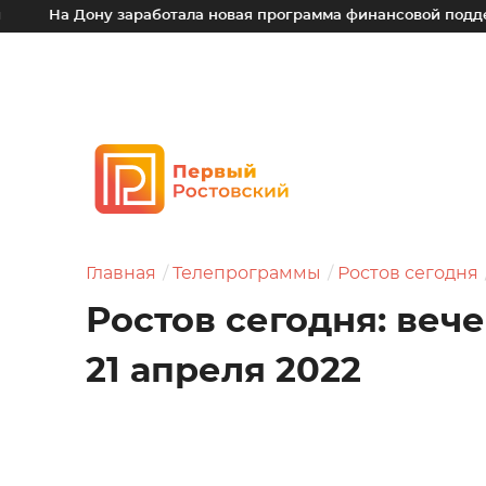
ону заработала новая программа финансовой поддержки для 
Главная
Телепрограммы
Ростов сегодня
Ростов сегодня: веч
21 апреля 2022