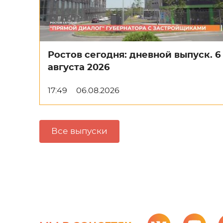
Ростов сегодня: дневной выпуск. 6
августа 2026
17:49
06.08.2026
Все выпуски