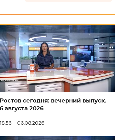
Ростов сегодня: вечерний выпуск.
6 августа 2026
18:56
06.08.2026