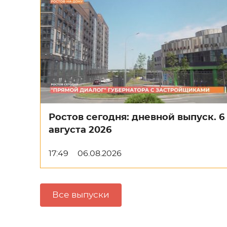
Ростов сегодня: дневной выпуск. 6
августа 2026
17:49
06.08.2026
Все выпуски