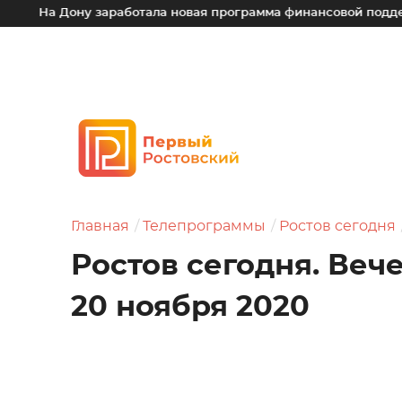
ону заработала новая программа финансовой поддержки для 
Главная
Телепрограммы
Ростов сегодня
Ростов сегодня. Веч
20 ноября 2020