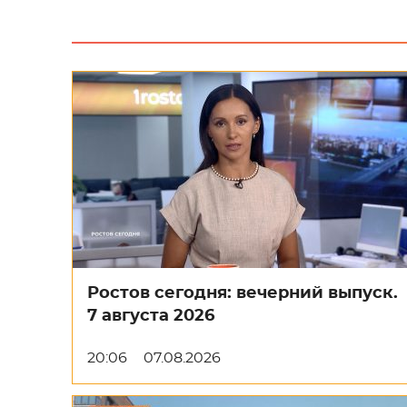
Ростов сегодня: вечерний выпуск.
7 августа 2026
20:06
07.08.2026