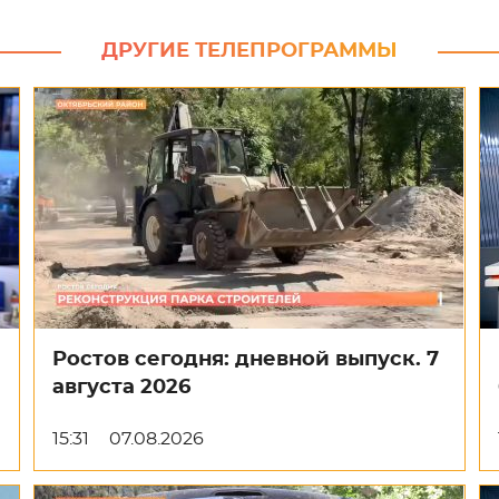
ДРУГИЕ ТЕЛЕПРОГРАММЫ
Ростов сегодня: дневной выпуск. 7
августа 2026
15:31
07.08.2026