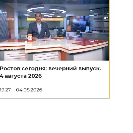
Ростов сегодня: вечерний выпуск.
4 августа 2026
19:27
04.08.2026