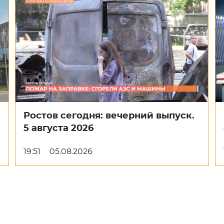
Ростов сегодня: вечерний выпуск.
5 августа 2026
19:51
05.08.2026