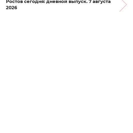
Ростов сегодня: дневной выпуск. 7 августа
2026