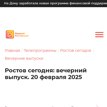
ну заработала новая программа финансовой поддержки для м
Главная
Телепрограммы
Ростов сегодня
Вечерние выпуски
Ростов сегодня: вечерний
выпуск. 20 февраля 2025