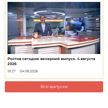
Ростов сегодня: вечерний выпуск. 4 августа
2026
19:27
04.08.2026
Все выпуски