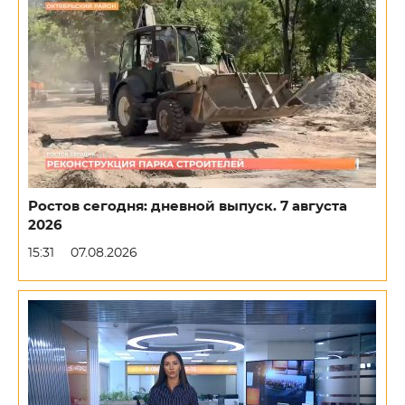
Ростов сегодня: дневной выпуск. 7 августа
2026
15:31
07.08.2026