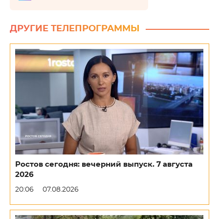
ДРУГИЕ ТЕЛЕПРОГРАММЫ
Ростов сегодня: вечерний выпуск. 7 августа
2026
20:06
07.08.2026