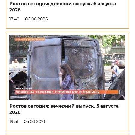
Ростов сегодня: дневной выпуск. 6 августа
2026
17:49
06.08.2026
Ростов сегодня: вечерний выпуск. 5 августа
2026
19:51
05.08.2026