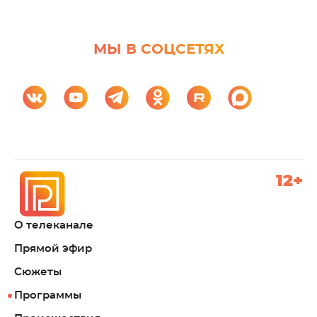
МЫ В СОЦСЕТЯХ
12+
О телеканале
Прямой эфир
Сюжеты
Программы