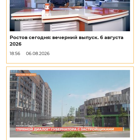
Ростов сегодня: вечерний выпуск. 6 августа
2026
18:56
06.08.2026