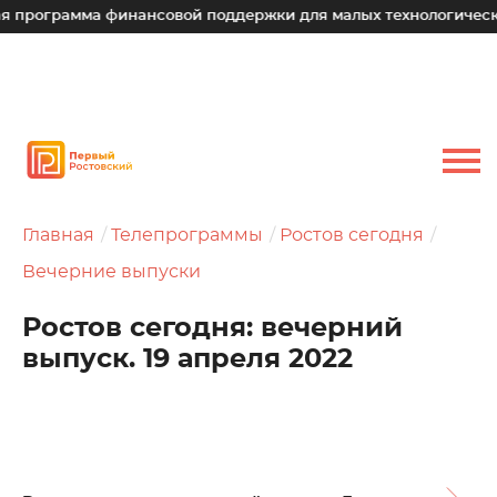
рамма финансовой поддержки для малых технологических ком
Главная
Телепрограммы
Ростов сегодня
Вечерние выпуски
Ростов сегодня: вечерний
выпуск. 19 апреля 2022