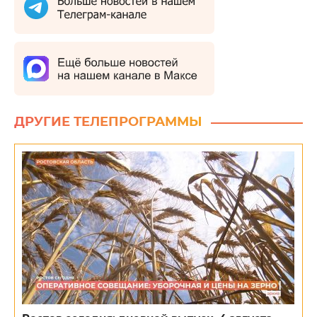
ДРУГИЕ ТЕЛЕПРОГРАММЫ