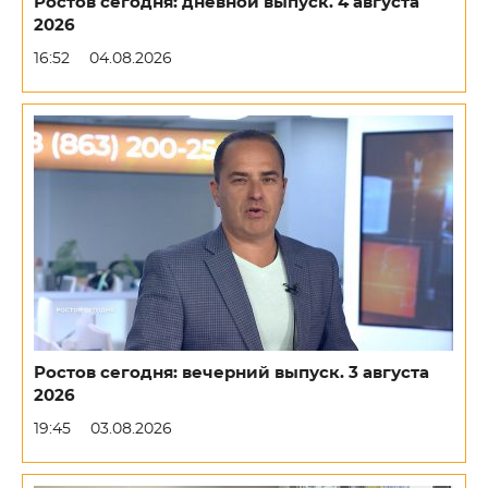
Ростов сегодня: дневной выпуск. 4 августа
2026
16:52
04.08.2026
Ростов сегодня: вечерний выпуск. 3 августа
2026
19:45
03.08.2026