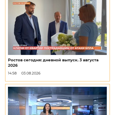
Ростов сегодня: дневной выпуск. 3 августа
2026
14:58
03.08.2026