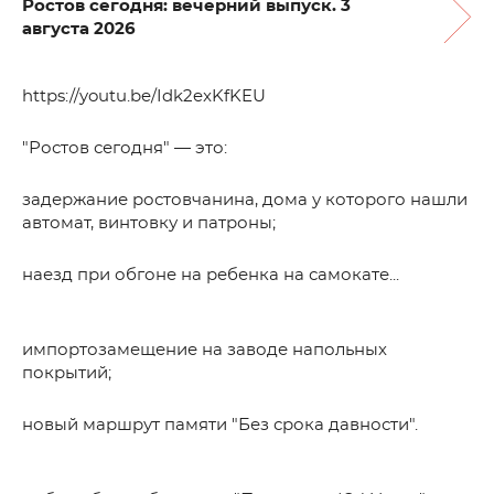
Ростов сегодня: вечерний выпуск. 3
августа 2026
https://youtu.be/Idk2exKfKEU
"Ростов сегодня" — это:
задержание ростовчанина, дома у которого нашли
автомат, винтовку и патроны;
наезд при обгоне на ребенка на самокате...
импортозамещение на заводе напольных
покрытий;
новый маршрут памяти "Без срока давности".