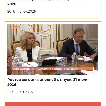
2026
20:18
31.07.2026
Ростов сегодня: дневной выпуск. 31 июля
2026
18:33
31.07.2026