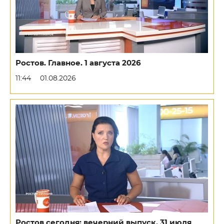
Ростов. Главное. 1 августа 2026
11:44
01.08.2026
Ростов сегодня: вечерний выпуск. 31 июля