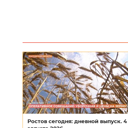
Ростов сегодня: дневной выпуск. 4