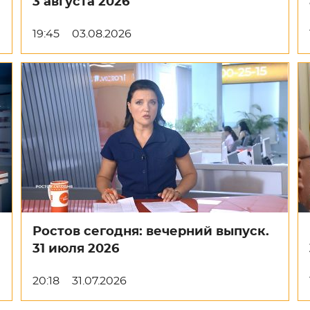
3 августа 2026
19:45
03.08.2026
Ростов сегодня: вечерний выпуск.
31 июля 2026
20:18
31.07.2026