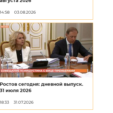
августа 2026
14:58
03.08.2026
Ростов сегодня: дневной выпуск.
31 июля 2026
18:33
31.07.2026