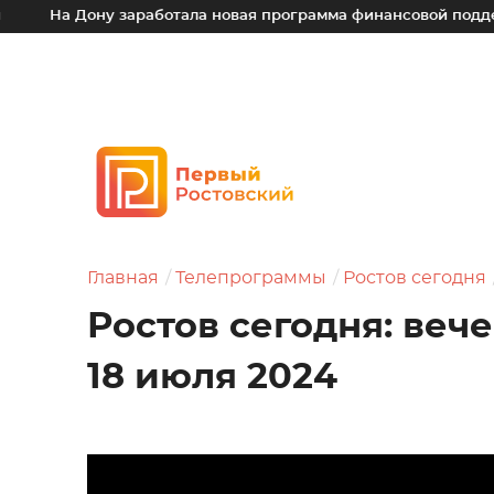
 Дону заработала новая программа финансовой поддержки дл
Главная
Телепрограммы
Ростов сегодня
Ростов сегодня: веч
18 июля 2024