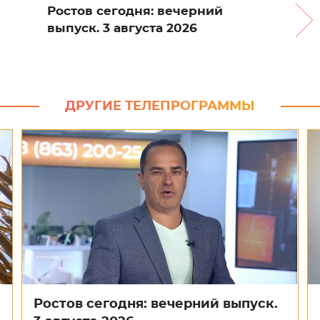
Ростов сегодня: вечерний
выпуск. 3 августа 2026
ДРУГИЕ ТЕЛЕПРОГРАММЫ
Ростов сегодня: вечерний выпуск.