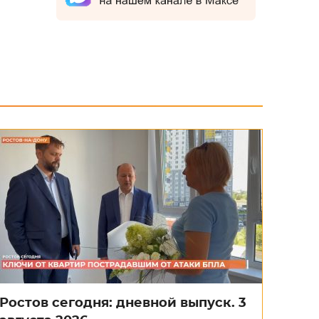
Ростов сегодня: дневной выпуск. 3