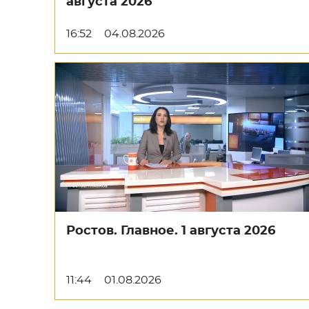
августа 2026
16:52
04.08.2026
Ростов. Главное. 1 августа 2026
11:44
01.08.2026