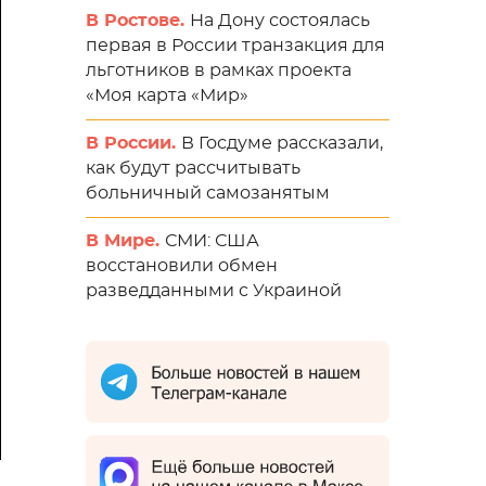
В Ростове.
На Дону состоялась
первая в России транзакция для
льготников в рамках проекта
«Моя карта «Мир»
В России.
В Госдуме рассказали,
как будут рассчитывать
больничный самозанятым
В Мире.
СМИ: США
восстановили обмен
разведданными с Украиной