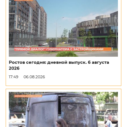
Ростов сегодня: дневной выпуск. 6 августа
2026
17:49
06.08.2026