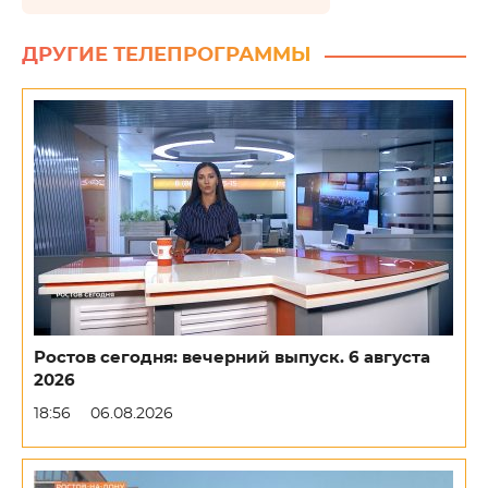
ДРУГИЕ ТЕЛЕПРОГРАММЫ
Ростов сегодня: вечерний выпуск. 6 августа
2026
18:56
06.08.2026