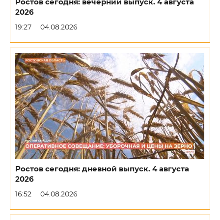
Ростов сегодня: вечерний выпуск. 4 августа
2026
19:27
04.08.2026
Ростов сегодня: дневной выпуск. 4 августа
2026
16:52
04.08.2026