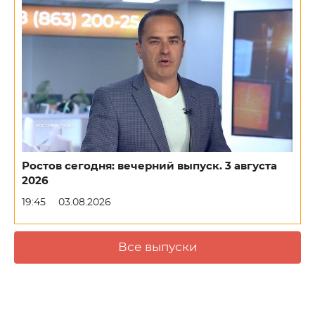
Ростов сегодня: вечерний выпуск. 3 августа
2026
19:45
03.08.2026
Все выпуски