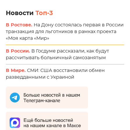
Новости
Топ-3
В Ростове.
На Дону состоялась первая в России
транзакция для льготников в рамках проекта
«Моя карта «Мир»
В России.
В Госдуме рассказали, как будут
рассчитывать больничный самозанятым
В Мире.
СМИ: США восстановили обмен
разведданными с Украиной