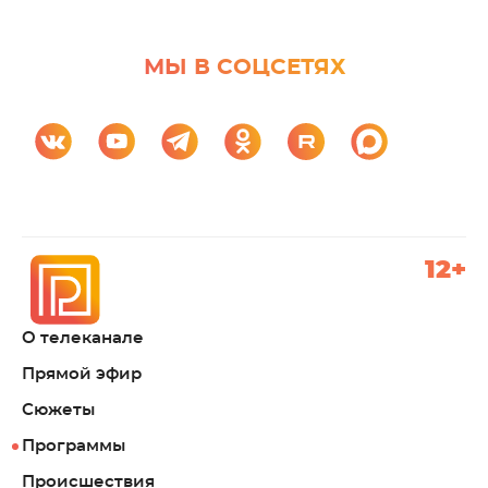
МЫ В СОЦСЕТЯХ
12+
О телеканале
Прямой эфир
Сюжеты
Программы
Происшествия