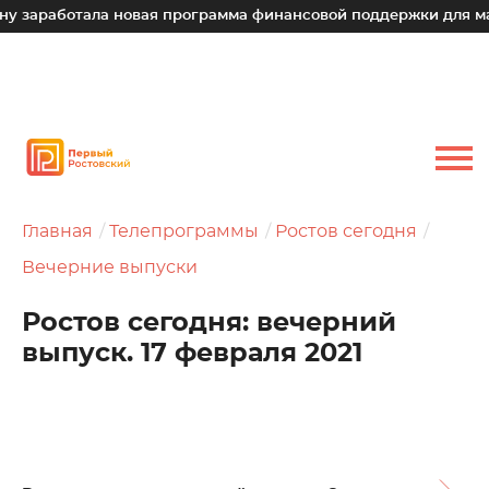
отала новая программа финансовой поддержки для малых тех
Главная
Телепрограммы
Ростов сегодня
Вечерние выпуски
Ростов сегодня: вечерний
выпуск. 17 февраля 2021