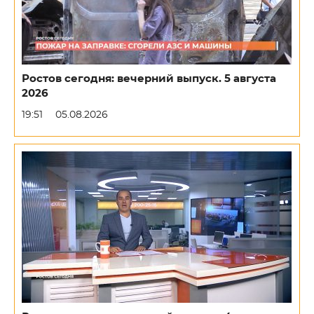
Ростов сегодня: вечерний выпуск. 5 августа
2026
19:51
05.08.2026