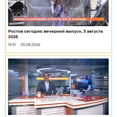
Ростов сегодня: вечерний выпуск. 5 августа
2026
19:51
05.08.2026