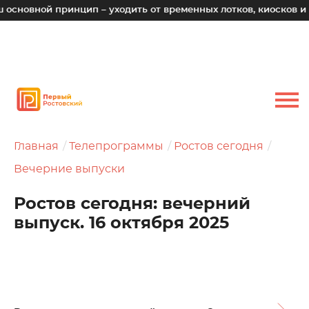
й принцип – уходить от временных лотков, киосков и палаток
Главная
Телепрограммы
Ростов сегодня
Вечерние выпуски
Ростов сегодня: вечерний
выпуск. 16 октября 2025