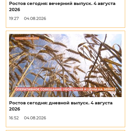
Ростов сегодня: вечерний выпуск. 4 августа
2026
19:27
04.08.2026
Ростов сегодня: дневной выпуск. 4 августа
2026
16:52
04.08.2026