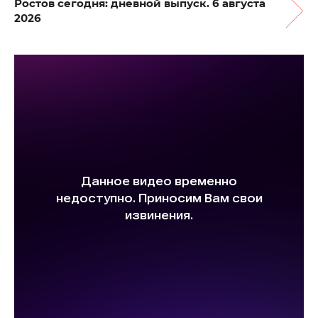
Ростов сегодня: дневной выпуск. 6 августа
2026