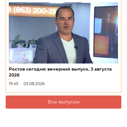
Ростов сегодня: вечерний выпуск. 3 августа
2026
19:45
03.08.2026
Все выпуски