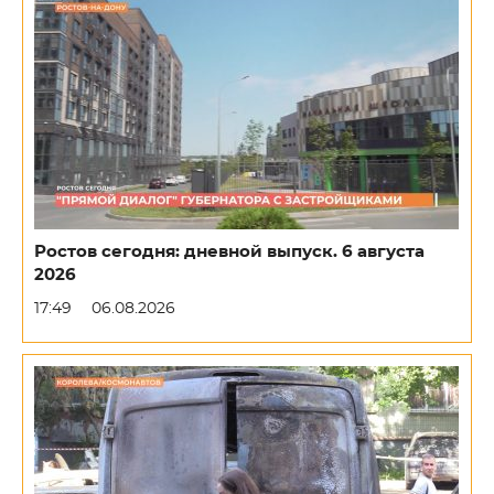
Ростов сегодня: дневной выпуск. 6 августа
2026
17:49
06.08.2026