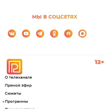
МЫ В СОЦСЕТЯХ
12+
О телеканале
Прямой эфир
Сюжеты
Программы