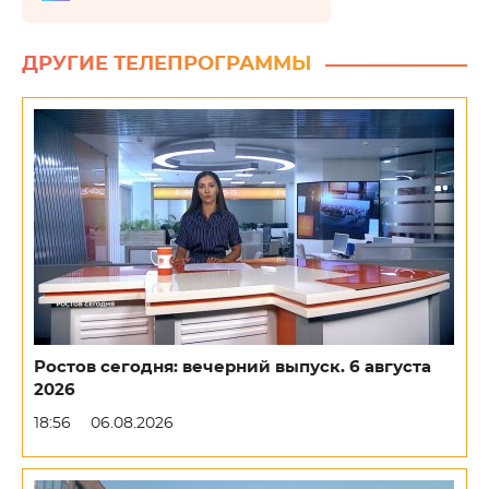
ДРУГИЕ ТЕЛЕПРОГРАММЫ
Ростов сегодня: вечерний выпуск. 6 августа
2026
18:56
06.08.2026