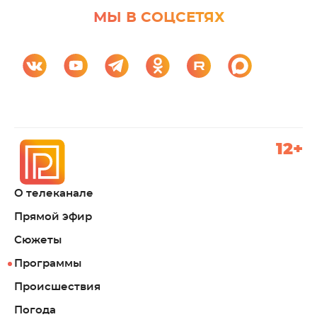
МЫ В СОЦСЕТЯХ
12+
О телеканале
Прямой эфир
Сюжеты
Программы
Происшествия
Погода