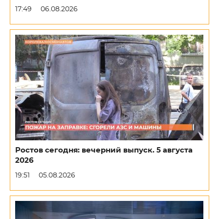
17:49
06.08.2026
Ростов сегодня: вечерний выпуск. 5 августа
2026
19:51
05.08.2026