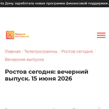
заработала новая программа финансовой поддержки для малы
Главная
Телепрограммы
Ростов сегодня
Вечерние выпуски
Ростов сегодня: вечерний
выпуск. 15 июня 2026