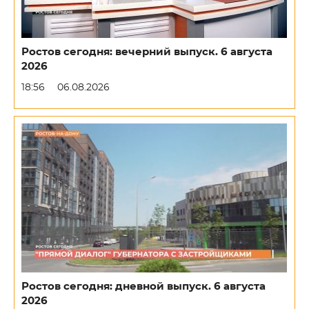
Ростов сегодня: вечерний выпуск. 6 августа
2026
18:56
06.08.2026
Ростов сегодня: дневной выпуск. 6 августа
2026