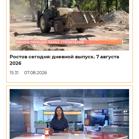
Ростов сегодня: дневной выпуск. 7 августа
2026
15:31
07.08.2026