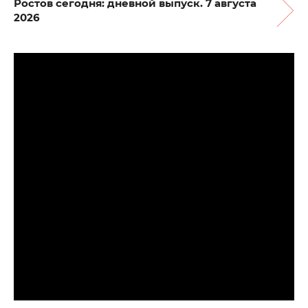
Ростов сегодня: дневной выпуск. 7 августа
2026