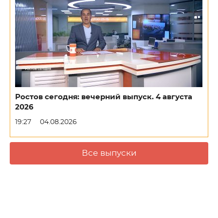
Ростов сегодня: вечерний выпуск. 4 августа
2026
19:27
04.08.2026
Все выпуски