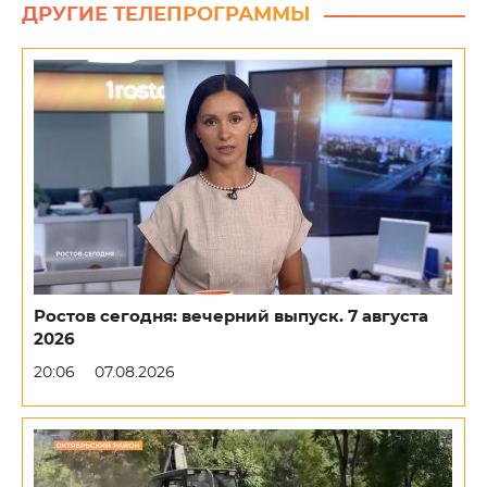
ДРУГИЕ ТЕЛЕПРОГРАММЫ
Ростов сегодня: вечерний выпуск. 7 августа
2026
20:06
07.08.2026