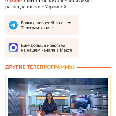
В Мире.
СМИ: США восстановили обмен
разведданными с Украиной
ДРУГИЕ ТЕЛЕПРОГРАММЫ