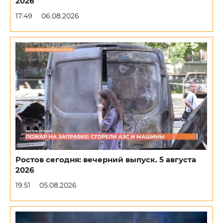
2026
17:49
06.08.2026
Ростов сегодня: вечерний выпуск. 5 августа
2026
19:51
05.08.2026