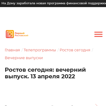
 заработала новая программа финансовой поддержки для мал
Главная
Телепрограммы
Ростов сегодня
Вечерние выпуски
Ростов сегодня: вечерний
выпуск. 13 апреля 2022