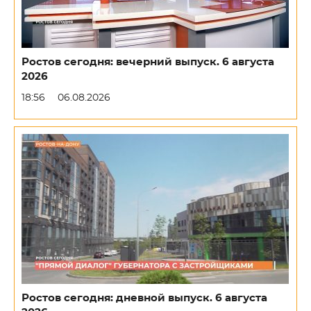
Ростов сегодня: вечерний выпуск. 6 августа
2026
18:56
06.08.2026
Ростов сегодня: дневной выпуск. 6 августа