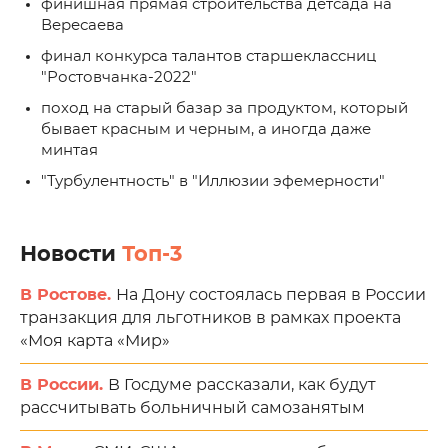
финишная прямая строительства детсада на
Вересаева
финал конкурса талантов старшеклассниц
"Ростовчанка-2022"
поход на старый базар за продуктом, который
бывает красным и черным, а иногда даже
минтая
"Турбулентность" в "Иллюзии эфемерности"
Новости
Топ-3
В Ростове.
На Дону состоялась первая в России
транзакция для льготников в рамках проекта
«Моя карта «Мир»
В России.
В Госдуме рассказали, как будут
рассчитывать больничный самозанятым