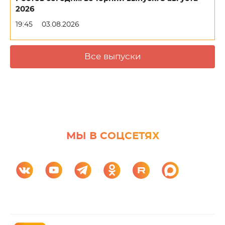
2026
19:45
03.08.2026
Все выпуски
МЫ В СОЦСЕТЯХ