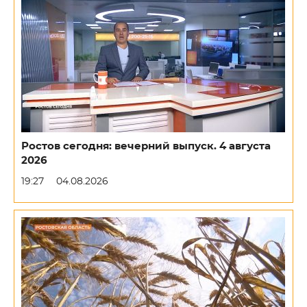
Ростов сегодня: вечерний выпуск. 4 августа
2026
19:27
04.08.2026