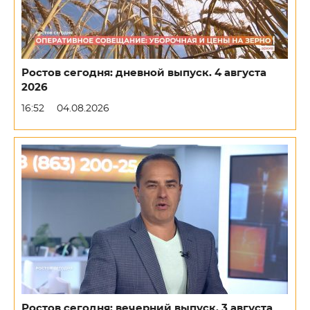
Ростов сегодня: дневной выпуск. 4 августа
2026
16:52
04.08.2026
Ростов сегодня: вечерний выпуск. 3 августа