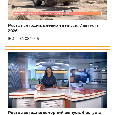
Ростов сегодня: дневной выпуск. 7 августа
2026
15:31
07.08.2026
Ростов сегодня: вечерний выпуск. 6 августа