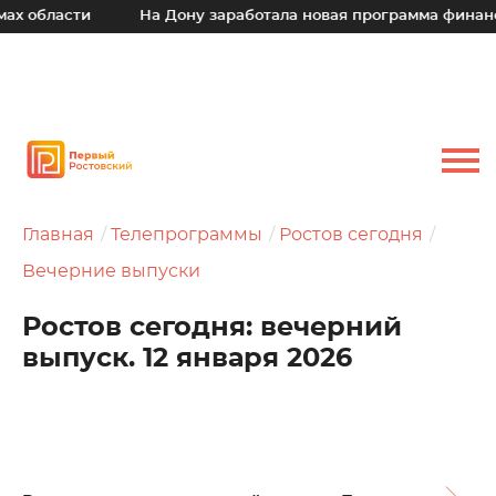
сти
На Дону заработала новая программа финансовой п
Главная
Телепрограммы
Ростов сегодня
Вечерние выпуски
Ростов сегодня: вечерний
выпуск. 12 января 2026