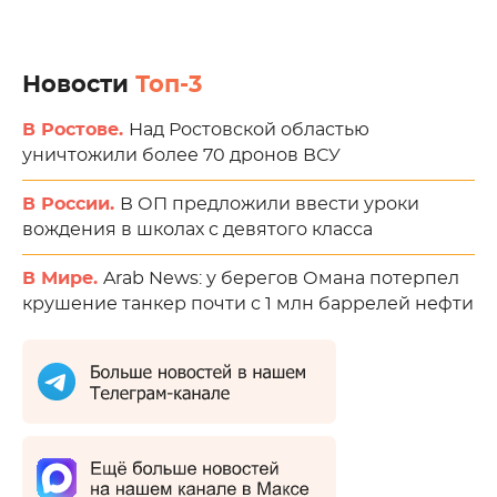
Новости
Топ-3
В Ростове.
Над Ростовской областью
уничтожили более 70 дронов ВСУ
В России.
В ОП предложили ввести уроки
вождения в школах с девятого класса
В Мире.
Arab News: у берегов Омана потерпел
крушение танкер почти с 1 млн баррелей нефти