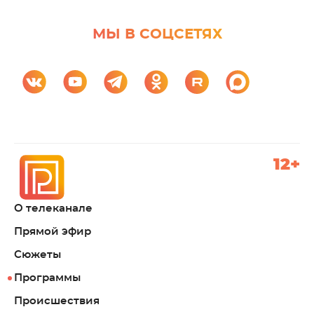
МЫ В СОЦСЕТЯХ
12+
О телеканале
Прямой эфир
Сюжеты
Программы
Происшествия