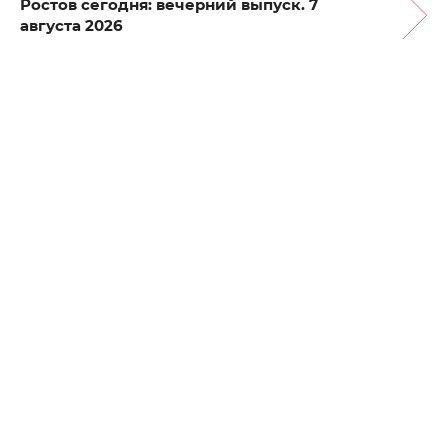
Ростов сегодня: вечерний выпуск. 7
августа 2026