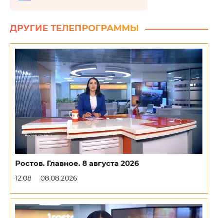
ДРУГИЕ ТЕЛЕПРОГРАММЫ
Ростов. Главное. 8 августа 2026
12:08
08.08.2026