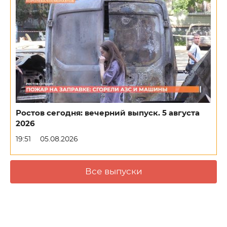
Ростов сегодня: вечерний выпуск. 5 августа
2026
19:51
05.08.2026
Все выпуски