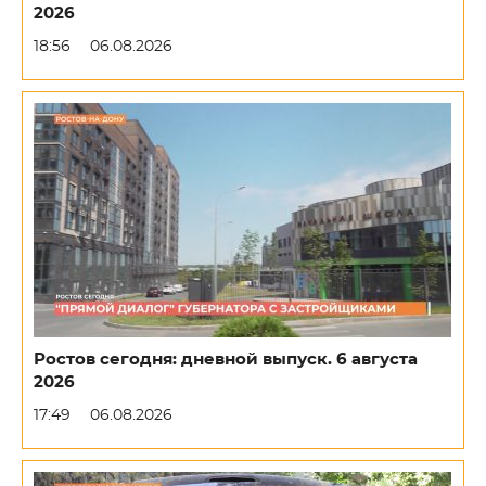
2026
18:56
06.08.2026
Ростов сегодня: дневной выпуск. 6 августа
2026
17:49
06.08.2026