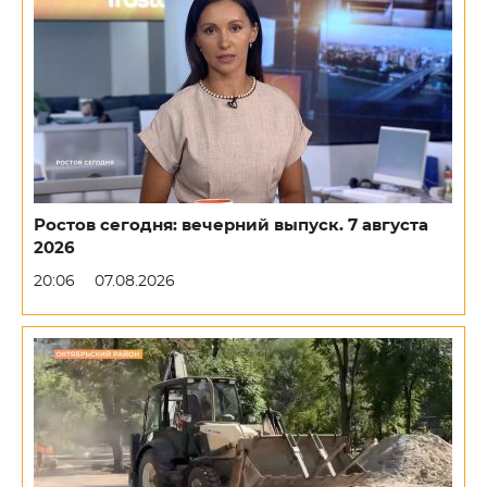
Ростов сегодня: вечерний выпуск. 7 августа
2026
20:06
07.08.2026