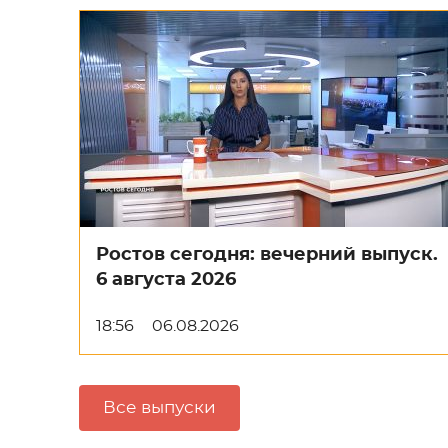
Ростов сегодня: вечерний выпуск.
6 августа 2026
18:56
06.08.2026
Все выпуски