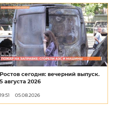
Ростов сегодня: вечерний выпуск.
5 августа 2026
19:51
05.08.2026