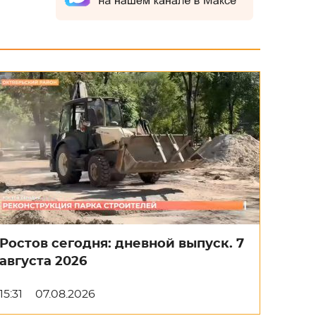
Ростов сегодня: дневной выпуск. 7
августа 2026
15:31
07.08.2026