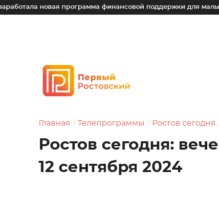
а новая программа финансовой поддержки для малых техноло
Главная
Телепрограммы
Ростов сегодня
Ростов сегодня: веч
12 сентября 2024