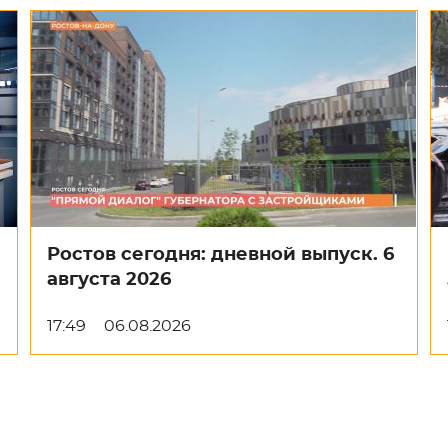
Ростов сегодня: дневной выпуск. 6
августа 2026
17:49
06.08.2026