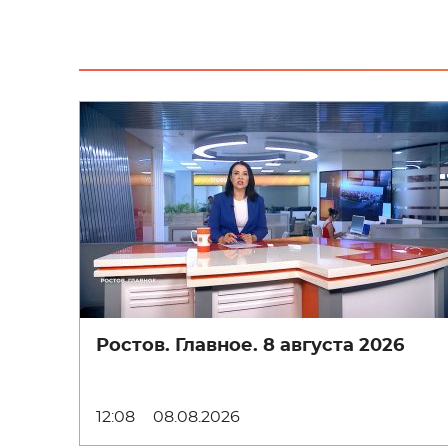
Ростов. Главное. 8 августа 2026
12:08
08.08.2026