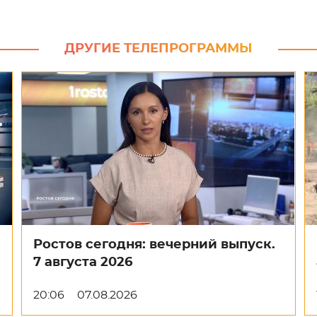
ДРУГИЕ ТЕЛЕПРОГРАММЫ
Ростов сегодня: вечерний выпуск.
7 августа 2026
20:06
07.08.2026