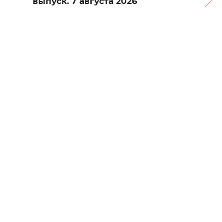
выпуск. 7 августа 2026