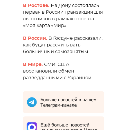
В Ростове.
На Дону состоялась
первая в России транзакция для
льготников в рамках проекта
«Моя карта «Мир»
В России.
В Госдуме рассказали,
как будут рассчитывать
больничный самозанятым
В Мире.
СМИ: США
восстановили обмен
разведданными с Украиной