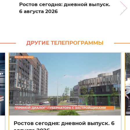
Ростов сегодня: дневной выпуск.
6 августа 2026
ДРУГИЕ ТЕЛЕПРОГРАММЫ
Ростов сегодня: дневной выпуск. 6