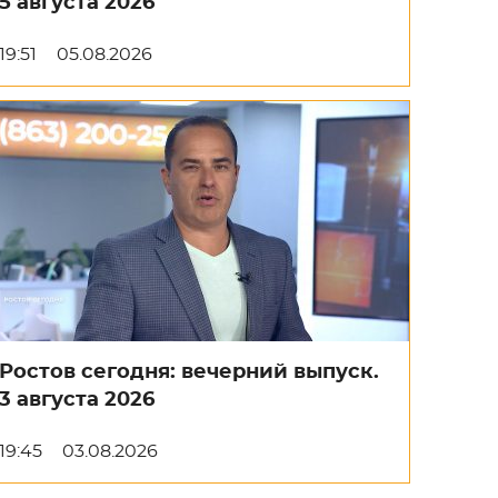
5 августа 2026
19:51
05.08.2026
Ростов сегодня: вечерний выпуск.
3 августа 2026
19:45
03.08.2026