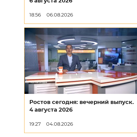
6 августа 2026
18:56
06.08.2026
Ростов сегодня: вечерний выпуск.
4 августа 2026
19:27
04.08.2026