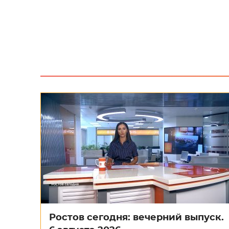
Ростов сегодня: вечерний выпуск.