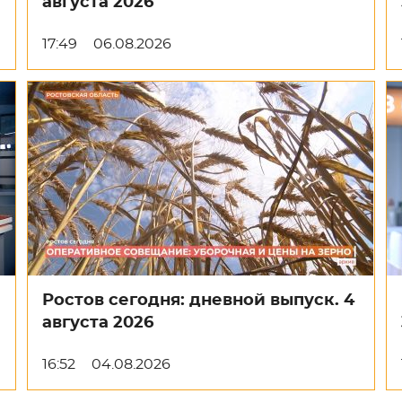
августа 2026
17:49
06.08.2026
Ростов сегодня: дневной выпуск. 4
августа 2026
16:52
04.08.2026