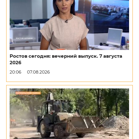
Ростов сегодня: вечерний выпуск. 7 августа
2026
20:06
07.08.2026