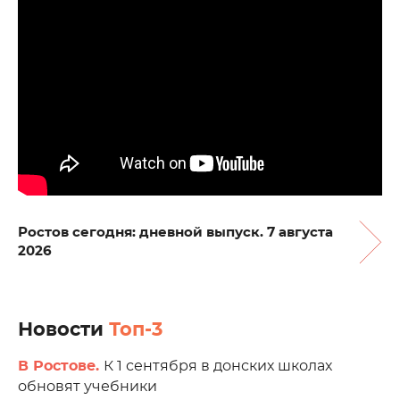
Ростов сегодня: дневной выпуск. 7 августа
2026
Новости
Топ-3
В Ростове.
К 1 сентября в донских школах
обновят учебники