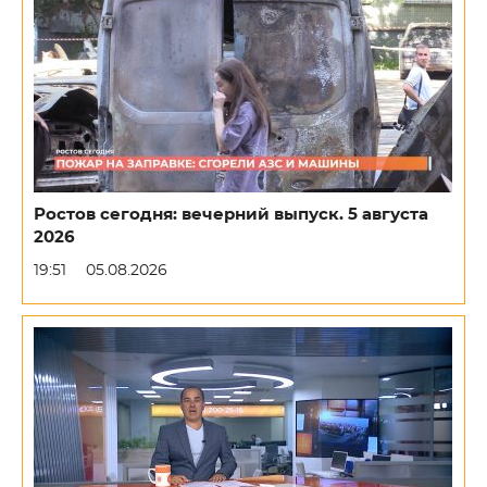
Ростов сегодня: вечерний выпуск. 5 августа
2026
19:51
05.08.2026