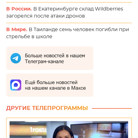
В России.
В Екатеринбурге склад Wildberries
загорелся после атаки дронов
В Мире.
В Таиланде семь человек погибли при
стрельбе в школе
ДРУГИЕ ТЕЛЕПРОГРАММЫ