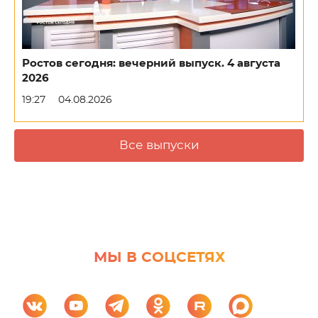
Ростов сегодня: вечерний выпуск. 4 августа
2026
19:27
04.08.2026
Все выпуски
МЫ В СОЦСЕТЯХ