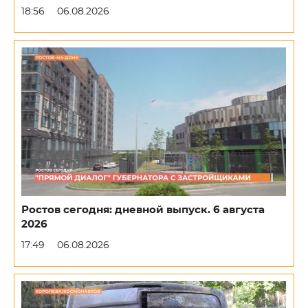
18:56
06.08.2026
Ростов сегодня: дневной выпуск. 6 августа
2026
17:49
06.08.2026