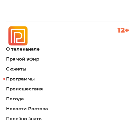
12+
О телеканале
Прямой эфир
Сюжеты
Программы
Происшествия
Погода
Новости Ростова
Полезно знать