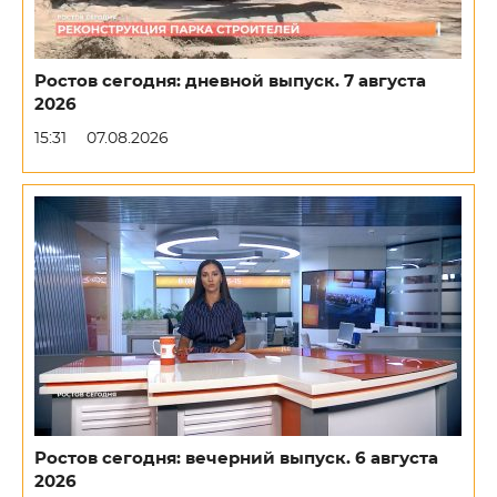
Ростов сегодня: дневной выпуск. 7 августа
2026
15:31
07.08.2026
Ростов сегодня: вечерний выпуск. 6 августа
2026