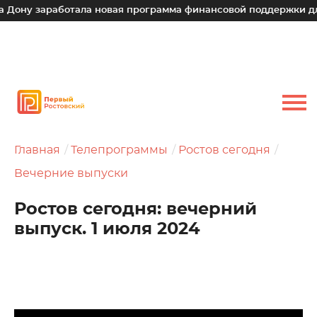
аработала новая программа финансовой поддержки для малых
Главная
Телепрограммы
Ростов сегодня
Вечерние выпуски
Ростов сегодня: вечерний
выпуск. 1 июля 2024