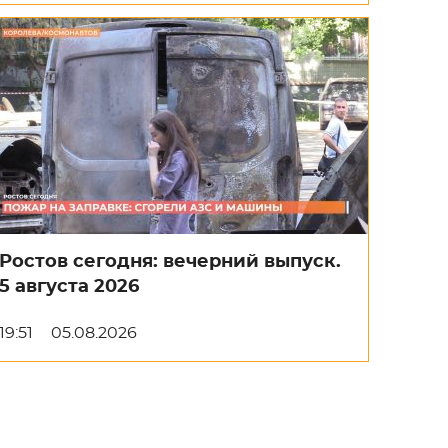
Ростов сегодня: вечерний выпуск.
5 августа 2026
19:51
05.08.2026