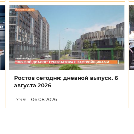
Ростов сегодня: дневной выпуск. 6
августа 2026
17:49
06.08.2026