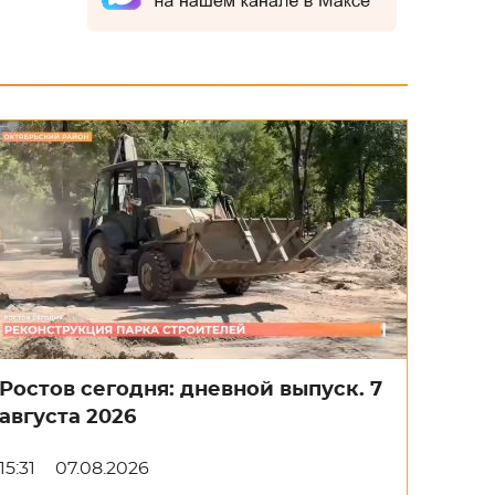
Ростов сегодня: дневной выпуск. 7
августа 2026
15:31
07.08.2026