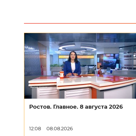
Ростов. Главное. 8 августа 2026
12:08
08.08.2026