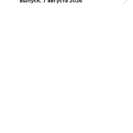
выпуск. 7 августа 2026