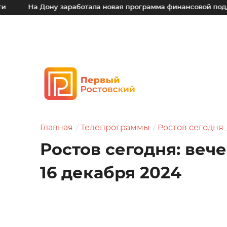
 Дону заработала новая программа финансовой поддержки дл
Главная
Телепрограммы
Ростов сегодня
Ростов сегодня: веч
16 декабря 2024