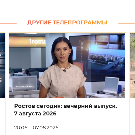
ДРУГИЕ ТЕЛЕПРОГРАММЫ
Ростов сегодня: вечерний выпуск.
7 августа 2026
20:06
07.08.2026