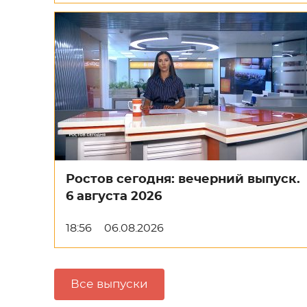
Ростов сегодня: вечерний выпуск.
6 августа 2026
18:56
06.08.2026
Все выпуски