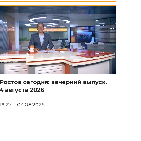
Ростов сегодня: вечерний выпуск.
4 августа 2026
19:27
04.08.2026