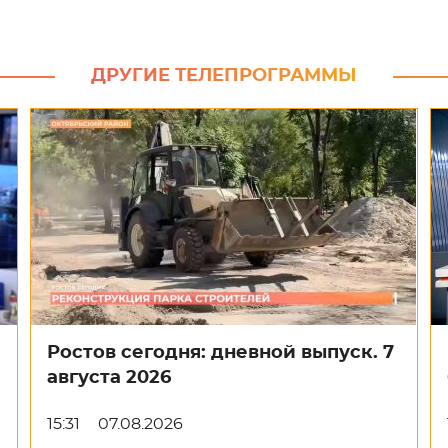
ДРУГИЕ ТЕЛЕПРОГРАММЫ
Ростов сегодня: дневной выпуск. 7
августа 2026
15:31
07.08.2026