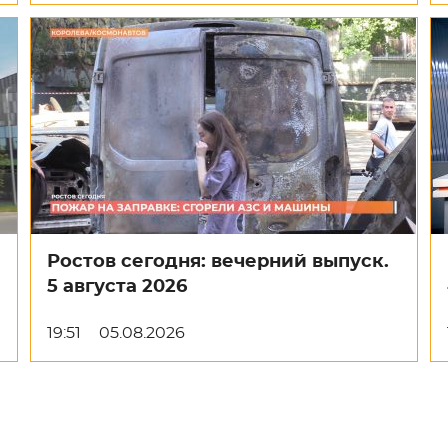
Ростов сегодня: вечерний выпуск.
5 августа 2026
19:51
05.08.2026