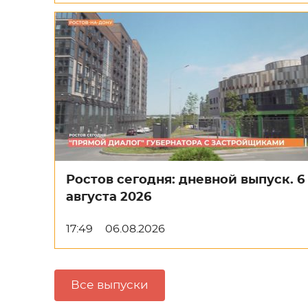
Ростов сегодня: дневной выпуск. 6
августа 2026
17:49
06.08.2026
Все выпуски