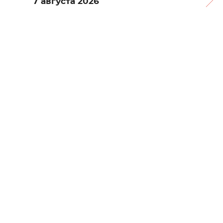
7 августа 2026