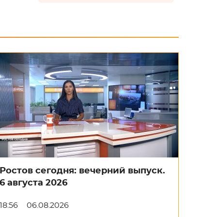
Ростов сегодня: вечерний выпуск.
6 августа 2026
18:56
06.08.2026