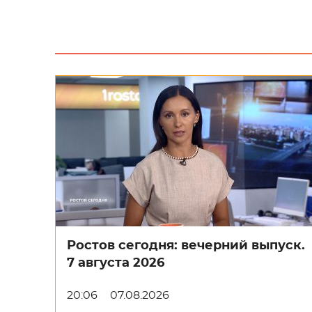
Ростов сегодня: вечерний выпуск.
7 августа 2026
20:06
07.08.2026