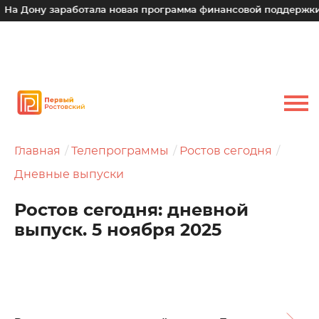
у заработала новая программа финансовой поддержки для мал
Главная
Телепрограммы
Ростов сегодня
Дневные выпуски
Ростов сегодня: дневной
выпуск. 5 ноября 2025