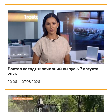
Ростов сегодня: вечерний выпуск. 7 августа
2026
20:06
07.08.2026