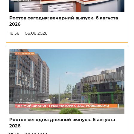
Ростов сегодня: вечерний выпуск. 6 августа
2026
18:56
06.08.2026
Ростов сегодня: дневной выпуск. 6 августа
2026