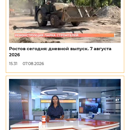
Ростов сегодня: дневной выпуск. 7 августа
2026
15:31
07.08.2026