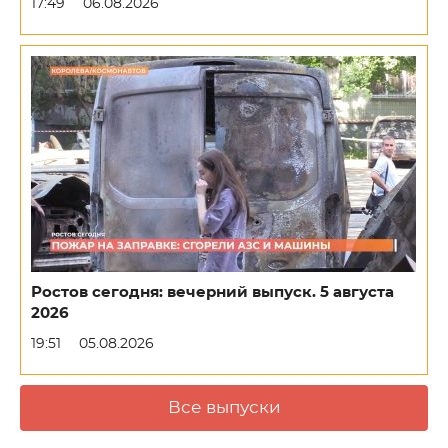
17:49
06.08.2026
Ростов сегодня: вечерний выпуск. 5 августа
2026
19:51
05.08.2026
Все выпуски