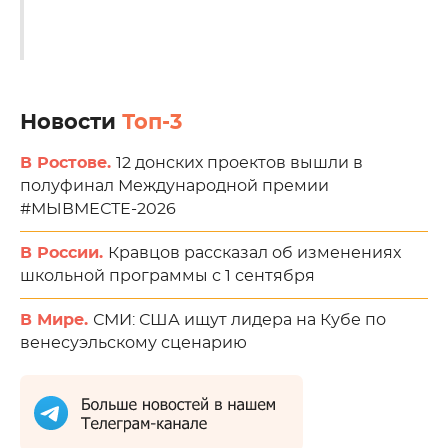
Новости
Топ-3
В Ростове.
12 донских проектов вышли в
полуфинал Международной премии
#МЫВМЕСТЕ-2026
В России.
Кравцов рассказал об изменениях
школьной программы с 1 сентября
В Мире.
СМИ: США ищут лидера на Кубе по
венесуэльскому сценарию