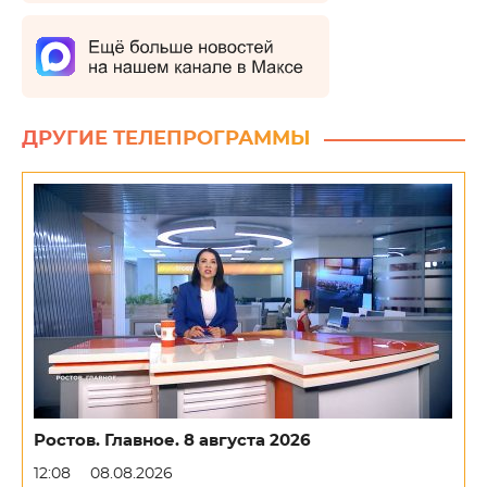
ДРУГИЕ ТЕЛЕПРОГРАММЫ
Ростов. Главное. 8 августа 2026
12:08
08.08.2026