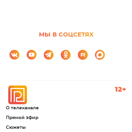
МЫ В СОЦСЕТЯХ
12+
О телеканале
Прямой эфир
Сюжеты