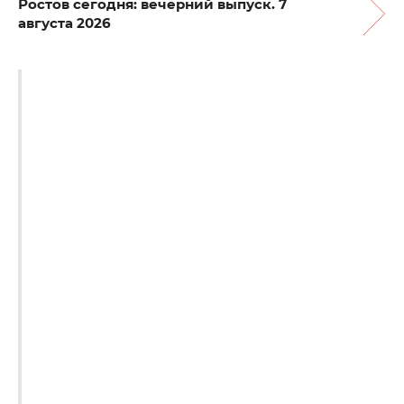
Ростов сегодня: вечерний выпуск. 7
августа 2026