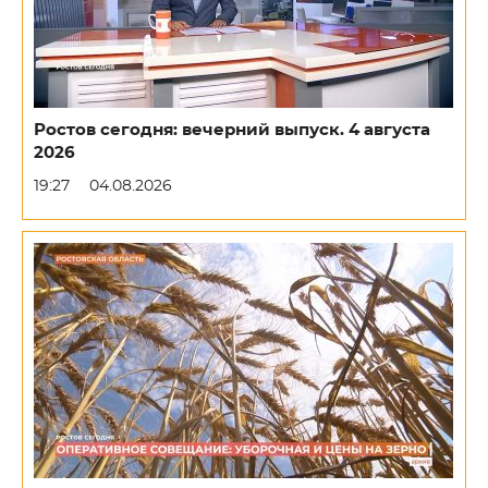
Ростов сегодня: вечерний выпуск. 4 августа
2026
19:27
04.08.2026