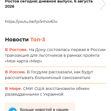
Ростов сегодня: дневной выпуск. 6 августа
2026
https://youtu.be/tjx5nhov6Jo
Новости
Топ-3
В Ростове.
На Дону состоялась первая в России
транзакция для льготников в рамках проекта
«Моя карта «Мир»
В России.
В Госдуме рассказали, как будут
рассчитывать больничный самозанятым
В Мире.
СМИ: США восстановили обмен
разведданными с Украиной