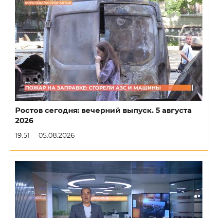
Ростов сегодня: вечерний выпуск. 5 августа
2026
19:51
05.08.2026