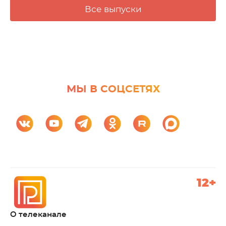
Все выпуски
МЫ В СОЦСЕТЯХ
12+
О телеканале