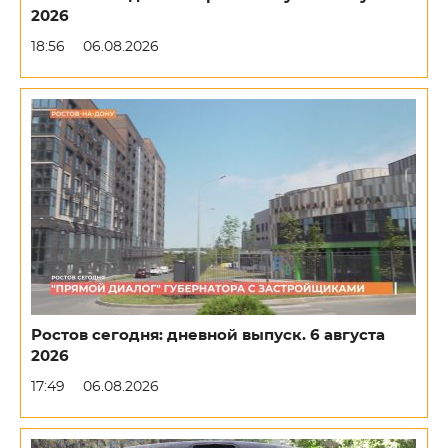
2026
18:56
06.08.2026
Ростов сегодня: дневной выпуск. 6 августа
2026
17:49
06.08.2026