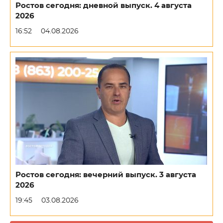
Ростов сегодня: дневной выпуск. 4 августа
2026
16:52
04.08.2026
Ростов сегодня: вечерний выпуск. 3 августа
2026
19:45
03.08.2026