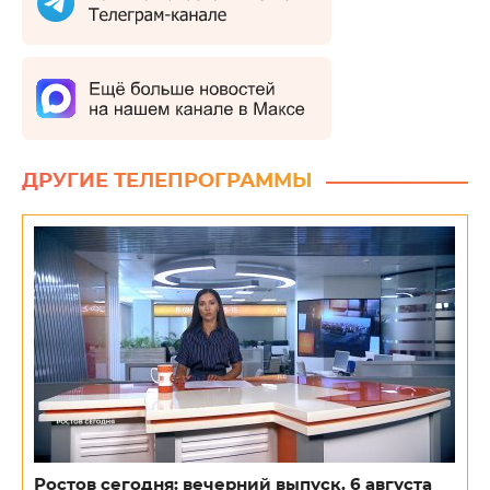
ДРУГИЕ ТЕЛЕПРОГРАММЫ
Ростов сегодня: вечерний выпуск. 6 августа