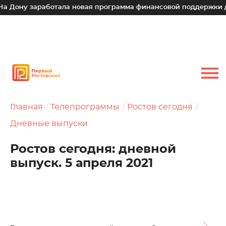
заработала новая программа финансовой поддержки для малы
Главная
Телепрограммы
Ростов сегодня
Дневные выпуски
Ростов сегодня: дневной
выпуск. 5 апреля 2021