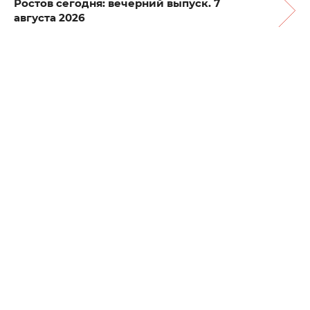
Ростов сегодня: вечерний выпуск. 7
августа 2026