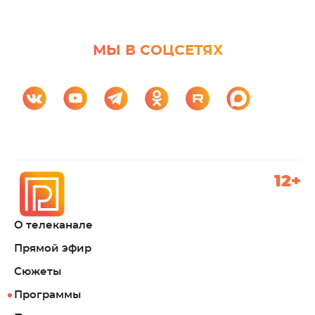
МЫ В СОЦСЕТЯХ
12+
О телеканале
Прямой эфир
Сюжеты
Программы