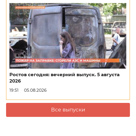
Ростов сегодня: вечерний выпуск. 5 августа
2026
19:51
05.08.2026
Все выпуски