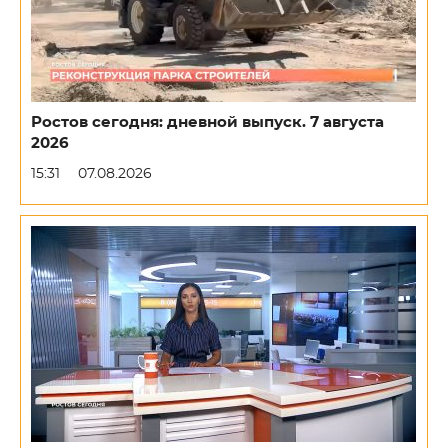
Ростов сегодня: дневной выпуск. 7 августа
2026
15:31
07.08.2026