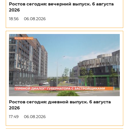
Ростов сегодня: вечерний выпуск. 6 августа
2026
18:56
06.08.2026
Ростов сегодня: дневной выпуск. 6 августа
2026
17:49
06.08.2026