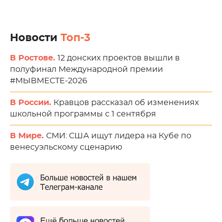
Новости
Топ-3
В Ростове.
12 донских проектов вышли в
полуфинал Международной премии
#МЫВМЕСТЕ-2026
В России.
Кравцов рассказал об изменениях
школьной программы с 1 сентября
В Мире.
СМИ: США ищут лидера на Кубе по
венесуэльскому сценарию