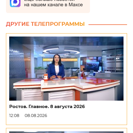
ДРУГИЕ ТЕЛЕПРОГРАММЫ
Ростов. Главное. 8 августа 2026
12:08
08.08.2026