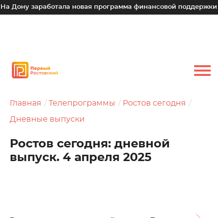
 заработала новая программа финансовой поддержки для мал
Главная
Телепрограммы
Ростов сегодня
Дневные выпуски
Ростов сегодня: дневной
выпуск. 4 апреля 2025