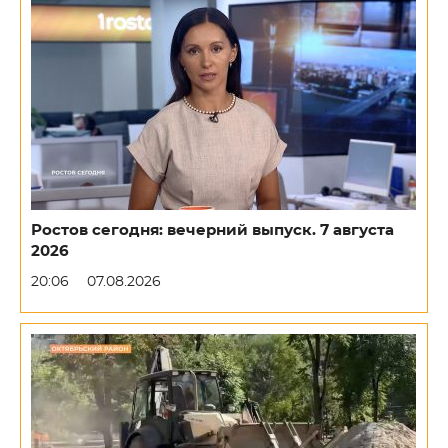
Ростов сегодня: вечерний выпуск. 7 августа
2026
20:06
07.08.2026