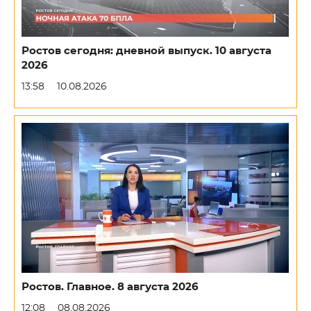
Ростов сегодня: дневной выпуск. 10 августа
2026
13:58
10.08.2026
Ростов. Главное. 8 августа 2026
12:08
08.08.2026