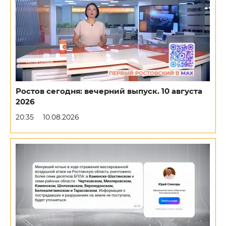
Ростов сегодня: вечерний выпуск. 10 августа
2026
20:35
10.08.2026