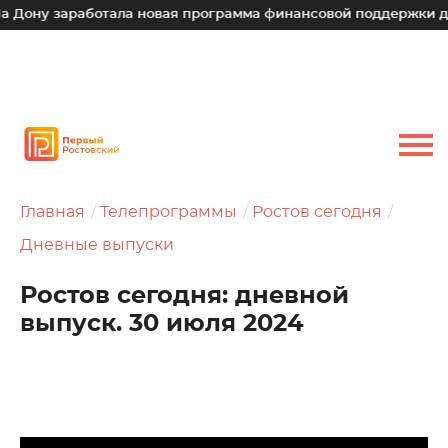
заработала новая программа финансовой поддержки для малы
Главная
Телепрограммы
Ростов сегодня
Дневные выпуски
Ростов сегодня: дневной
выпуск. 30 июля 2024