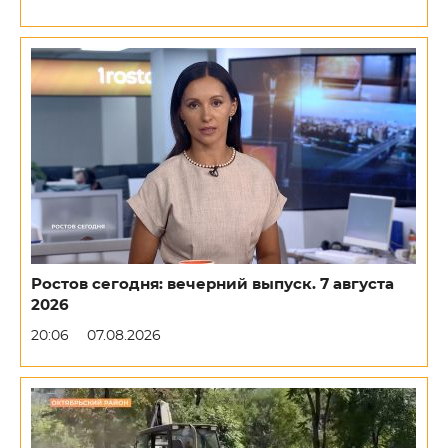
Ростов сегодня: вечерний выпуск. 7 августа
2026
20:06
07.08.2026