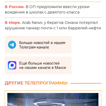
В России.
В ОП предложили ввести уроки
вождения в школах с девятого класса
В Мире.
Arab News: у берегов Омана потерпел
крушение танкер почти с 1 млн баррелей нефти
ДРУГИЕ ТЕЛЕПРОГРАММЫ