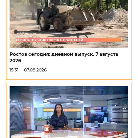
Ростов сегодня: дневной выпуск. 7 августа
2026
15:31
07.08.2026