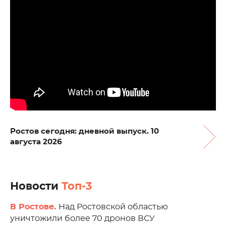
Ростов сегодня: дневной выпуск. 10
августа 2026
Новости
Топ-3
В Ростове.
Над Ростовской областью
уничтожили более 70 дронов ВСУ