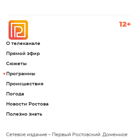
12+
О телеканале
Прямой эфир
Сюжеты
Программы
Происшествия
Погода
Новости Ростова
Полезно знать
C
етевое издание – Первый Ростовский. Доменное