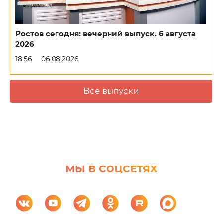
Ростов сегодня: вечерний выпуск. 6 августа
2026
18:56
06.08.2026
Все выпуски
МЫ В СОЦСЕТЯХ