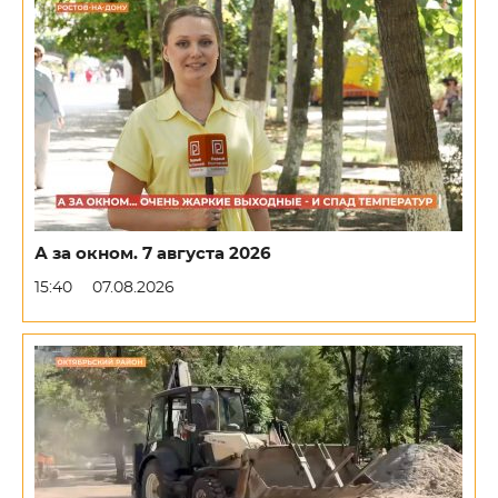
А за окном. 7 августа 2026
15:40
07.08.2026