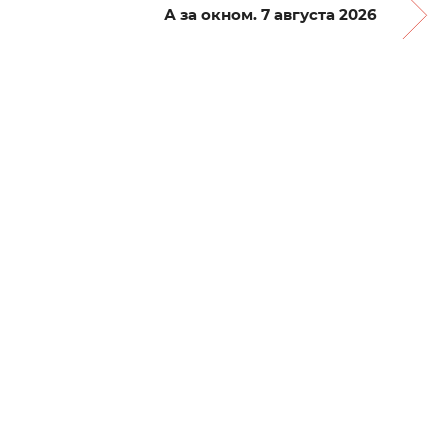
А за окном. 7 августа 2026