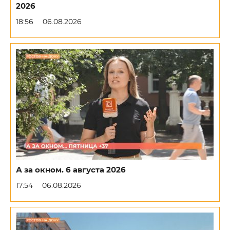
2026
18:56
06.08.2026
А за окном. 6 августа 2026
17:54
06.08.2026