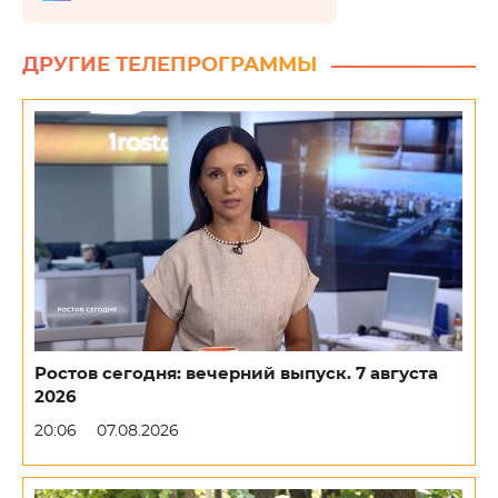
ДРУГИЕ ТЕЛЕПРОГРАММЫ
Ростов сегодня: вечерний выпуск. 7 августа
2026
20:06
07.08.2026