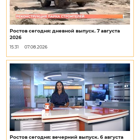
Ростов сегодня: дневной выпуск. 7 августа
2026
15:31
07.08.2026
Ростов сегодня: вечерний выпуск. 6 августа