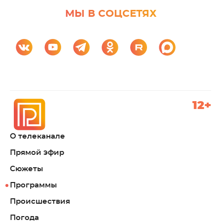
МЫ В СОЦСЕТЯХ
12+
О телеканале
Прямой эфир
Сюжеты
Программы
Происшествия
Погода