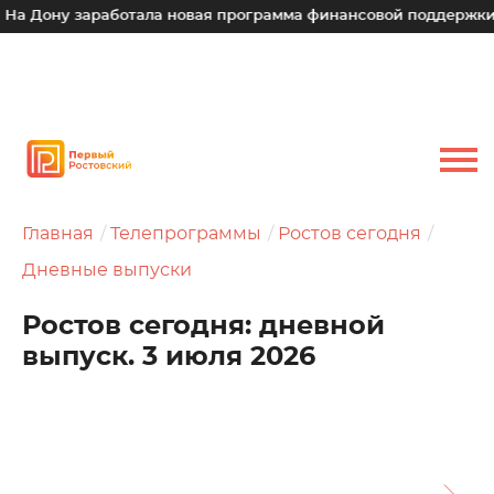
у заработала новая программа финансовой поддержки для мал
Главная
Телепрограммы
Ростов сегодня
Дневные выпуски
Ростов сегодня: дневной
выпуск. 3 июля 2026