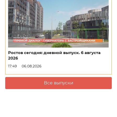
Ростов сегодня: дневной выпуск. 6 августа
2026
17:49
06.08.2026
Все выпуски