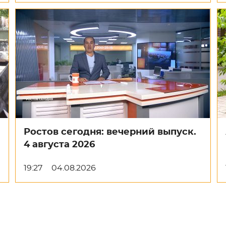
Ростов сегодня: вечерний выпуск.
4 августа 2026
19:27
04.08.2026