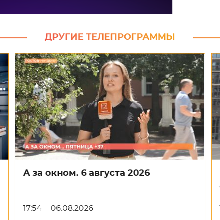
ДРУГИЕ ТЕЛЕПРОГРАММЫ
А за окном. 6 августа 2026
17:54
06.08.2026