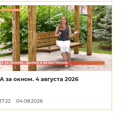
А за окном. 4 августа 2026
17:22
04.08.2026