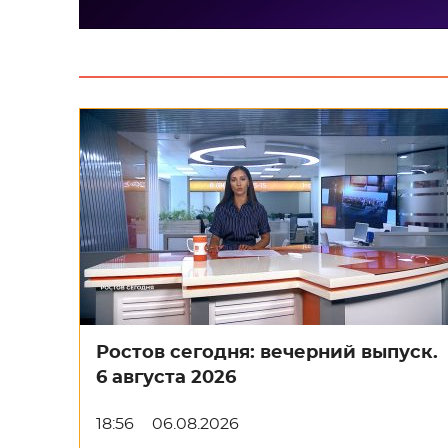
Ростов сегодня: вечерний выпуск.
6 августа 2026
18:56
06.08.2026