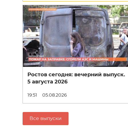
Ростов сегодня: вечерний выпуск.
5 августа 2026
19:51
05.08.2026
Все выпуски