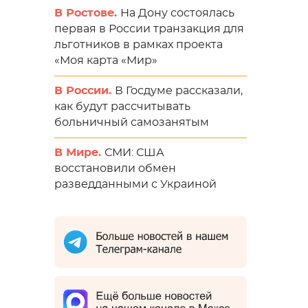
В Ростове.
На Дону состоялась
первая в России транзакция для
льготников в рамках проекта
«Моя карта «Мир»
В России.
В Госдуме рассказали,
как будут рассчитывать
больничный самозанятым
В Мире.
СМИ: США
восстановили обмен
разведданными с Украиной