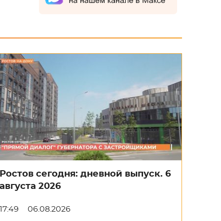
Ростов сегодня: дневной выпуск. 6
августа 2026
17:49
06.08.2026